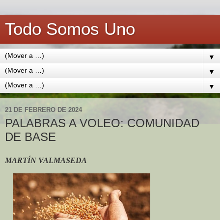
Todo Somos Uno
▼
▼
▼
21 DE FEBRERO DE 2024
PALABRAS A VOLEO: COMUNIDAD
DE BASE
MARTÍN VALMASEDA