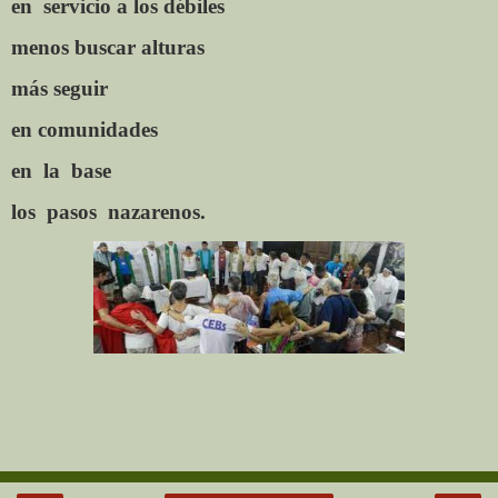
en
servicio a los débiles
menos buscar alturas
más seguir
en comunidades
en
la
base
los
pasos
nazarenos.