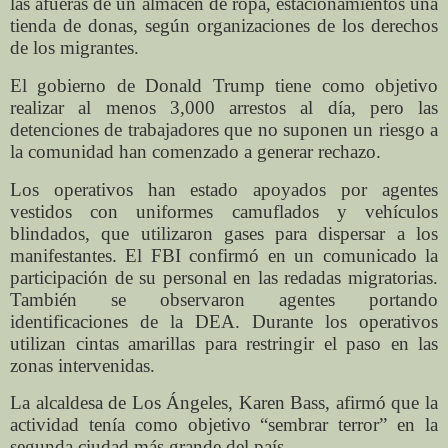
las afueras de un almacén de ropa, estacionamientos una
tienda de donas, según organizaciones de los derechos
de los migrantes.
El gobierno de Donald Trump tiene como objetivo
realizar al menos 3,000 arrestos al día, pero las
detenciones de trabajadores que no suponen un riesgo a
la comunidad han comenzado a generar rechazo.
Los operativos han estado apoyados por agentes
vestidos con uniformes camuflados y vehículos
blindados, que utilizaron gases para dispersar a los
manifestantes. El FBI confirmó en un comunicado la
participación de su personal en las redadas migratorias.
También se observaron agentes portando
identificaciones de la DEA. Durante los operativos
utilizan cintas amarillas para restringir el paso en las
zonas intervenidas.
La alcaldesa de Los Ángeles, Karen Bass, afirmó que la
actividad tenía como objetivo “sembrar terror” en la
segunda ciudad más grande del país.