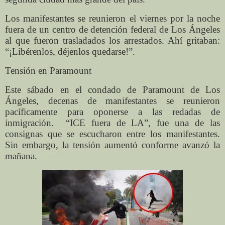
Los manifestantes se reunieron el viernes por la noche
fuera de un centro de detención federal de Los Ángeles
al que fueron trasladados los arrestados. Ahí gritaban:
“¡Libérenlos, déjenlos quedarse!”.
Tensión en Paramount
Este sábado en el condado de Paramount de Los
Ángeles, decenas de manifestantes se reunieron
pacíficamente para oponerse a las redadas de
inmigración.
“ICE fuera de LA”, fue una de las
consignas que se escucharon entre los manifestantes.
Sin embargo, la tensión aumentó conforme avanzó la
mañana.