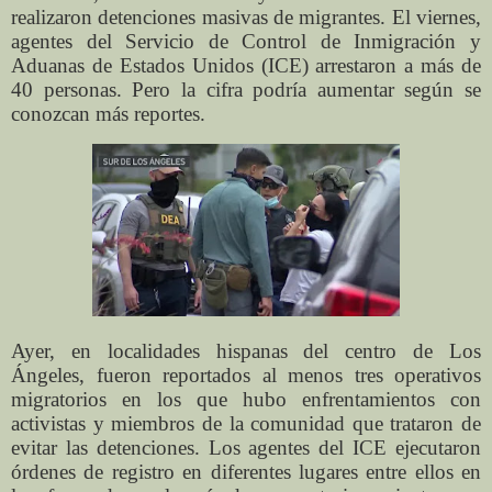
realizaron detenciones masivas de migrantes. El viernes,
agentes del Servicio de Control de Inmigración y
Aduanas de Estados Unidos (ICE) arrestaron a más de
40 personas. Pero la cifra podría aumentar según se
conozcan más reportes.
Ayer, en localidades hispanas del centro de Los
Ángeles, fueron reportados al menos tres operativos
migratorios en los que hubo enfrentamientos con
activistas y miembros de la comunidad que trataron de
evitar las detenciones. Los agentes del ICE ejecutaron
órdenes de registro en diferentes lugares entre ellos en