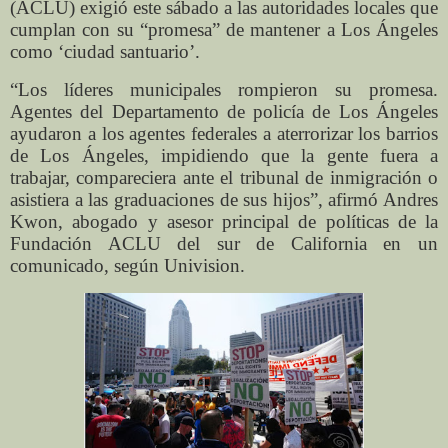
(ACLU) exigió este sábado a las autoridades locales que
cumplan con su “promesa” de mantener a Los Ángeles
como ‘ciudad santuario’.
“Los líderes municipales rompieron su promesa.
Agentes del Departamento de policía de Los Ángeles
ayudaron a los agentes federales a aterrorizar los barrios
de Los Ángeles, impidiendo que la gente fuera a
trabajar, compareciera ante el tribunal de inmigración o
asistiera a las graduaciones de sus hijos”, afirmó Andres
Kwon, abogado y asesor principal de políticas de la
Fundación ACLU del sur de California en un
comunicado, según Univision.