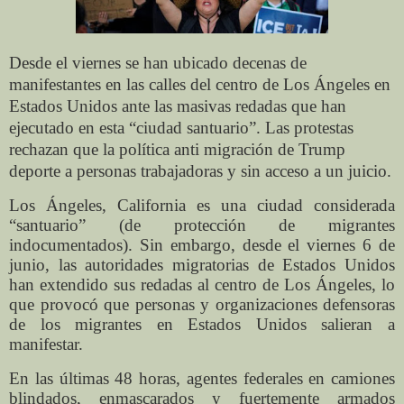
Desde el viernes se han ubicado decenas de
manifestantes en las calles del centro de Los Ángeles en
Estados Unidos ante las masivas redadas que han
ejecutado en esta “ciudad santuario”. Las protestas
rechazan que la política anti migración de Trump
deporte a personas trabajadoras y sin acceso a un juicio.
Los Ángeles, California es una ciudad considerada
“santuario” (de protección de migrantes
indocumentados). Sin embargo, desde el viernes 6 de
junio, las autoridades migratorias de Estados Unidos
han extendido sus redadas al centro de Los Ángeles, lo
que provocó que personas y organizaciones defensoras
de los migrantes en Estados Unidos salieran a
manifestar.
En las últimas 48 horas, agentes federales en camiones
blindados, enmascarados y fuertemente armados