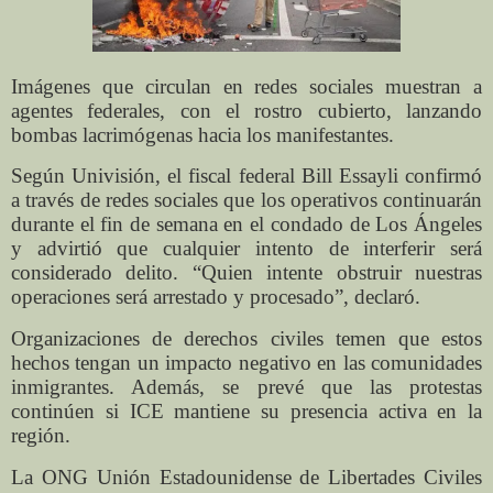
Imágenes que circulan en redes sociales muestran a
agentes federales, con el rostro cubierto, lanzando
bombas lacrimógenas hacia los manifestantes.
Según Univisión, el fiscal federal Bill Essayli confirmó
a través de redes sociales que los operativos continuarán
durante el fin de semana en el condado de Los Ángeles
y advirtió que cualquier intento de interferir será
considerado delito. “Quien intente obstruir nuestras
operaciones será arrestado y procesado”, declaró.
Organizaciones de derechos civiles temen que estos
hechos tengan un impacto negativo en las comunidades
inmigrantes. Además, se prevé que las protestas
continúen si ICE mantiene su presencia activa en la
región.
La ONG Unión Estadounidense de Libertades Civiles