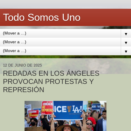
Todo Somos Uno
▼
▼
▼
12 DE JUNIO DE 2025
REDADAS EN LOS ÁNGELES
PROVOCAN PROTESTAS Y
REPRESIÓN