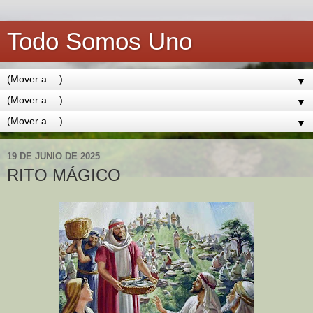
Todo Somos Uno
▼
▼
▼
19 DE JUNIO DE 2025
RITO MÁGICO