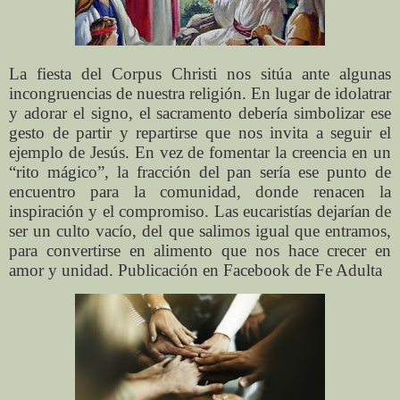
La fiesta del Corpus Christi nos sitúa ante algunas
incongruencias de nuestra religión. En lugar de idolatrar
y adorar el signo, el sacramento debería simbolizar ese
gesto de partir y repartirse que nos invita a seguir el
ejemplo de Jesús. En vez de fomentar la creencia en un
“rito mágico”, la fracción del pan sería ese punto de
encuentro para la comunidad, donde renacen la
inspiración y el compromiso. Las eucaristías dejarían de
ser un culto vacío, del que salimos igual que entramos,
para convertirse en alimento que nos hace crecer en
amor y unidad. Publicación en Facebook de Fe Adulta