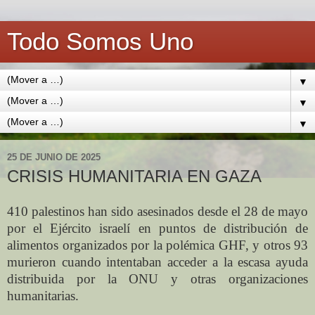
Todo Somos Uno
▼
▼
▼
25 DE JUNIO DE 2025
CRISIS HUMANITARIA EN GAZA
410 palestinos han sido asesinados desde el 28 de mayo
por el Ejército israelí en puntos de distribución de
alimentos organizados por la polémica GHF, y otros 93
murieron cuando intentaban acceder a la escasa ayuda
distribuida por la ONU y otras organizaciones
humanitarias.