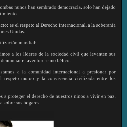
 bombas nunca han sembrado democracia, solo han dejado
ntimiento.
cto; es el respeto al Derecho Internacional, a la soberanía
iones Unidas.
ilización mundial:
imos a los líderes de la sociedad civil que levanten sus
a denunciar el aventurerismo bélico.
nstamos a la comunidad internacional a presionar por
l respeto mutuo y la convivencia civilizada entre los
s a proteger el derecho de nuestros niños a vivir en paz,
ra sobre sus hogares.