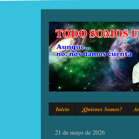
Inicio
¿Quienes Somos?
Ar
21 de mayo de 2026