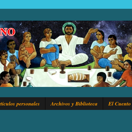
tículos personales
Archivos y Biblioteca
El Cuento 