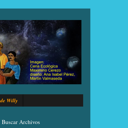
de Willy
Buscar Archivos