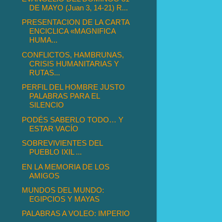
DE MAYO (Juan 3, 14-21) R...
PRESENTACION DE LA CARTA
ENCICLICA «MAGNIFICA
HUMA...
CONFLICTOS, HAMBRUNAS,
CRISIS HUMANITARIAS Y
RUTAS...
PERFIL DEL HOMBRE JUSTO
PALABRAS PARA EL
SILENCIO
PODÉS SABERLO TODO… Y
ESTAR VACÍO
SOBREVIVIENTES DEL
PUEBLO IXIL ...
EN LA MEMORIA DE LOS
AMIGOS
MUNDOS DEL MUNDO:
EGIPCIOS Y MAYAS
PALABRAS A VOLEO: IMPERIO