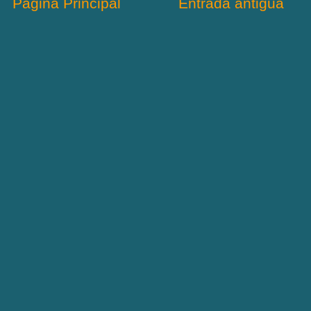
Página Principal
Entrada antigua