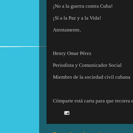
¡No a la guerra contra Cuba!
¡Sí a la Paz y a la Vida!
Atentamente,
Henry Omar Pérez
Periodista y Comunicador Social
Miembro de la sociedad civil cubana
Cómparte está carta para que recorra