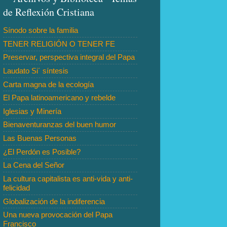
de Reflexión Cristiana
Sínodo sobre la familia
TENER RELIGIÓN O TENER FE
Preservar, perspectiva integral del Papa
Laudato Si´ síntesis
Carta magna de la ecología
El Papa latinoamericano y rebelde
Iglesias y Minería
Bienaventuranzas del buen humor
Las Buenas Personas
¿El Perdón es Posible?
La Cena del Señor
La cultura capitalista es anti-vida y anti-
felicidad
Globalización de la indiferencia
Una nueva provocación del Papa
Francisco