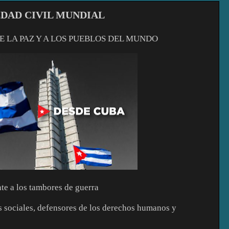
EDAD CIVIL MUNDIAL
E LA PAZ Y A LOS PUEBLOS DEL MUNDO
te a los tambores de guerra
s sociales, defensores de los derechos humanos y