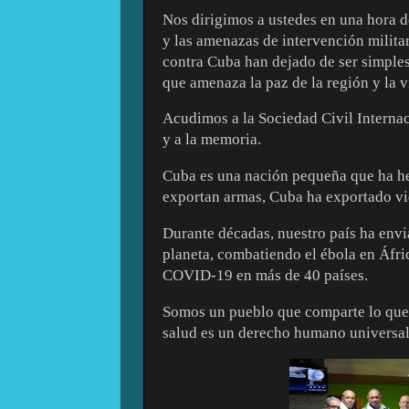
Nos dirigimos a ustedes en una hora d
y las amenazas de intervención milita
contra Cuba han dejado de ser simples 
que amenaza la paz de la región y la 
Acudimos a la Sociedad Civil Internaci
y a la memoria.
Cuba es una nación pequeña que ha hec
exportan armas, Cuba ha exportado v
Durante décadas, nuestro país ha envi
planeta, combatiendo el ébola en Áfric
COVID-19 en más de 40 países.
Somos un pueblo que comparte lo que t
salud es un derecho humano universal