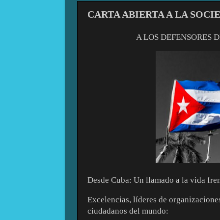
CARTA ABIERTA A LA SOCI
A LOS DEFENSORES D
Desde Cuba: Un llamado a la vida fren
Excelencias, líderes de organizacione
ciudadanos del mundo: