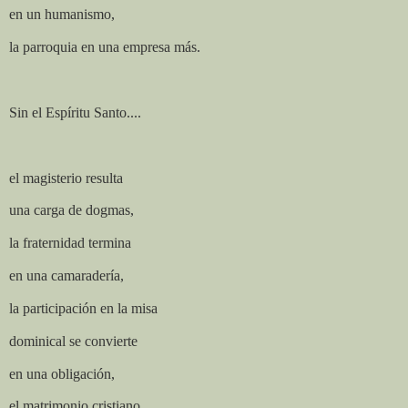
en un humanismo,
la parroquia en una empresa más.
Sin el Espíritu Santo....
el magisterio resulta
una carga de dogmas,
la fraternidad termina
en una camaradería,
la participación en la misa
dominical se convierte
en una obligación,
el matrimonio cristiano