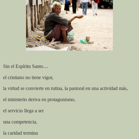
Sin el Espíritu Santo....
el cristiano no tiene vigor,
la virtud se convierte en rutina, la pastoral en una actividad más,
el ministerio deriva en protagonismo,
el servicio llega a ser
una competencia,
la caridad termina