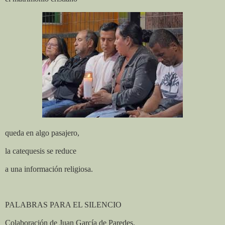
queda en algo pasajero,
la catequesis se reduce
a una información religiosa.
PALABRAS PARA EL SILENCIO
Colaboración de Juan García de Paredes.