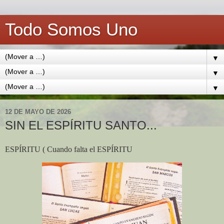
Todo Somos Uno
▼
▼
▼
12 DE MAYO DE 2026
SIN EL ESPÍRITU SANTO...
ESPÍRITU ( Cuando falta el ESPÍRITU