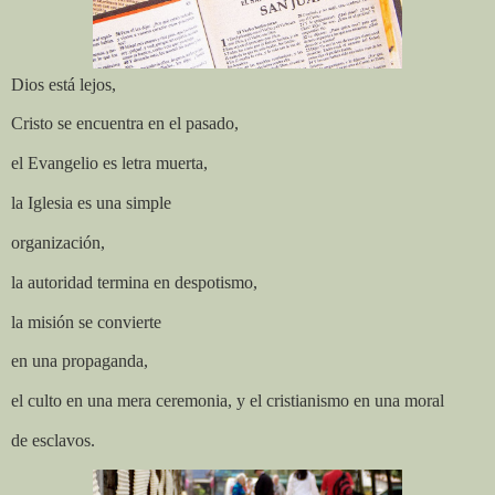
Dios está lejos,
Cristo se encuentra en el pasado,
el Evangelio es letra muerta,
la Iglesia es una simple
organización,
la autoridad termina en despotismo,
la misión se convierte
en una propaganda,
el culto en una mera ceremonia, y el cristianismo en una moral
de esclavos.