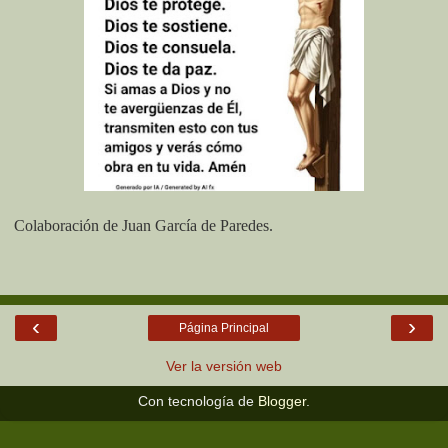
Colaboración de Juan García de Paredes.
‹
›
Página Principal
Ver la versión web
Con tecnología de
Blogger
.