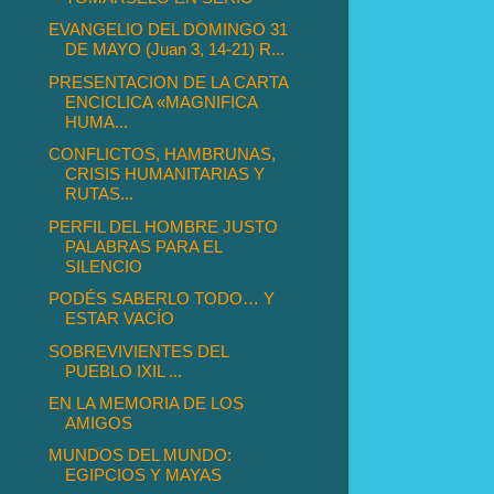
EVANGELIO DEL DOMINGO 31
DE MAYO (Juan 3, 14-21) R...
PRESENTACION DE LA CARTA
ENCICLICA «MAGNIFICA
HUMA...
CONFLICTOS, HAMBRUNAS,
CRISIS HUMANITARIAS Y
RUTAS...
PERFIL DEL HOMBRE JUSTO
PALABRAS PARA EL
SILENCIO
PODÉS SABERLO TODO… Y
ESTAR VACÍO
SOBREVIVIENTES DEL
PUEBLO IXIL ...
EN LA MEMORIA DE LOS
AMIGOS
MUNDOS DEL MUNDO:
EGIPCIOS Y MAYAS