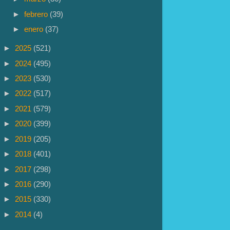
►
febrero
(39)
►
enero
(37)
►
2025
(521)
►
2024
(495)
►
2023
(530)
►
2022
(517)
►
2021
(579)
►
2020
(399)
►
2019
(205)
►
2018
(401)
►
2017
(298)
►
2016
(290)
►
2015
(330)
►
2014
(4)