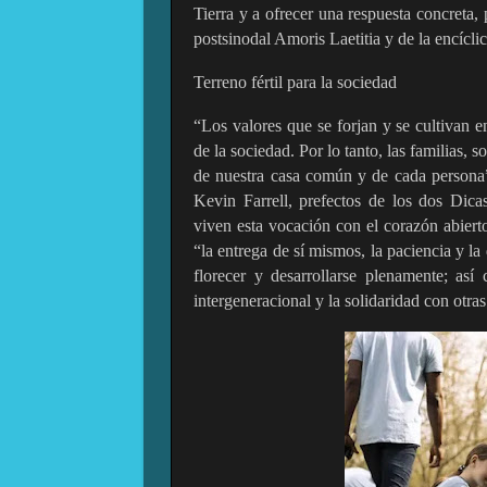
Tierra y a ofrecer una respuesta concreta,
postsinodal Amoris Laetitia y de la encícli
Terreno fértil para la sociedad
“Los valores que se forjan y se cultivan en
de la sociedad. Por lo tanto, las familias, 
de nuestra casa común y de cada persona”
Kevin Farrell, prefectos de los dos Dic
viven esta vocación con el corazón abiert
“la entrega de sí mismos, la paciencia y la
florecer y desarrollarse plenamente; así
intergeneracional y la solidaridad con otras