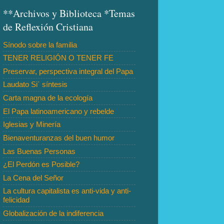
**Archivos y Biblioteca *Temas
de Reflexión Cristiana
Sínodo sobre la familia
TENER RELIGIÓN O TENER FE
Preservar, perspectiva integral del Papa
Laudato Si´ síntesis
Carta magna de la ecología
El Papa latinoamericano y rebelde
Iglesias y Minería
Bienaventuranzas del buen humor
Las Buenas Personas
¿El Perdón es Posible?
La Cena del Señor
La cultura capitalista es anti-vida y anti-
felicidad
Globalización de la indiferencia