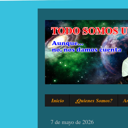
Inicio
¿Quienes Somos?
Ar
7 de mayo de 2026