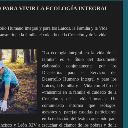
PARA VIVIR LA ECOLOGÍA INTEGRAL
ollo Humano Integral y para los Laicos, la Familia y la Vida
ansmitir en la familia el cuidado de la Creación y de la vida
“La ecología integral en la vida de la
familia” es el título del documento
elaborado conjuntamente por los
Dicasterios para el Servicio del
Desarrollo Humano Integral y para los
Laicos, la Familia y la Vida con el fin de
«transmitir en la familia el cuidado de la
Creación y de la vida humana». Un
comunicado informa que teólogos,
asesores y parejas casadas participaron
en la redacción del texto, concebido para
ancisco y León XIV a escuchar el clamor de los pobres y de la