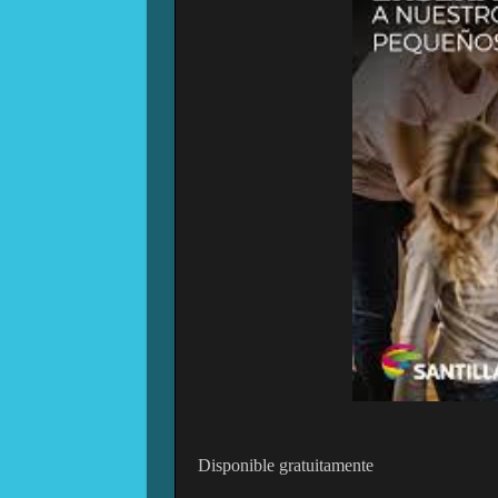
Disponible gratuitamente