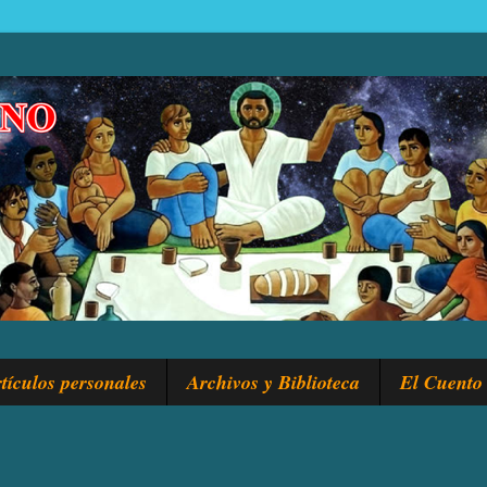
tículos personales
Archivos y Biblioteca
El Cuento 