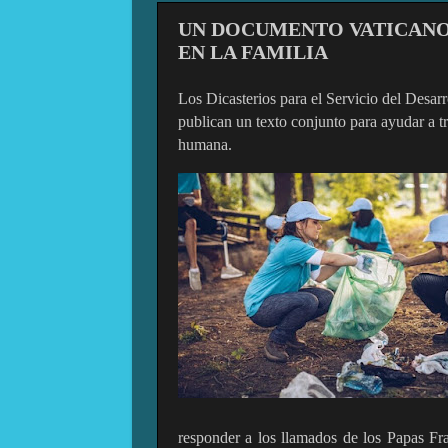
UN DOCUMENTO VATICANO 
EN LA FAMILIA
Los Dicasterios para el Servicio del Desarr
publican un texto conjunto para ayudar a tr
humana.
responder a los llamados de los Papas Fr