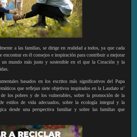
mente a las familias, se dirige en realidad a todos, ya que cada
 encontrar en él consejos e inspiración para contribuir a mejorar
o un mundo más justo y sostenible en el que la Creación y la
idas.
mentales basados en los escritos más significativos del Papa
máticos que reflejan siete objetivos inspirados en la Laudato si’
, de los pobres y de los vulnerables, sobre la promoción de la
e estilos de vida adecuados, sobre la ecología integral y la
ógica desde una perspectiva familiar y sobre las familias que