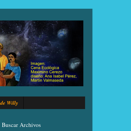
de Willy
Buscar Archivos