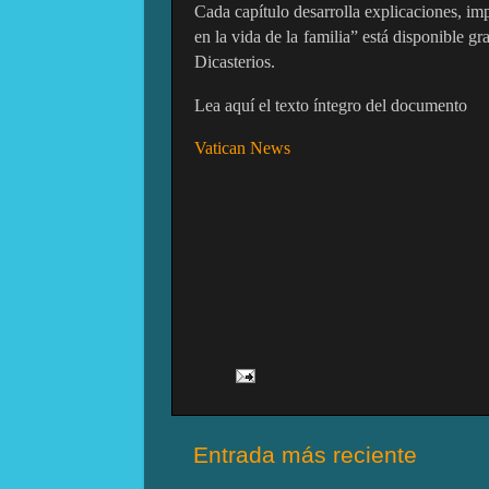
Cada capítulo desarrolla explicaciones, imp
en la vida de la familia” está disponible gr
Dicasterios.
Lea aquí el texto íntegro del documento
Vatican News
Entrada más reciente