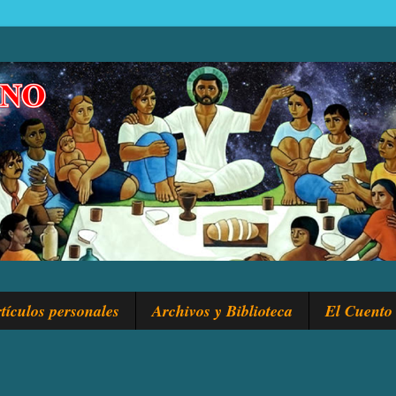
tículos personales
Archivos y Biblioteca
El Cuento 