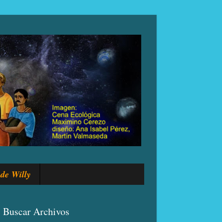
de Willy
Buscar Archivos