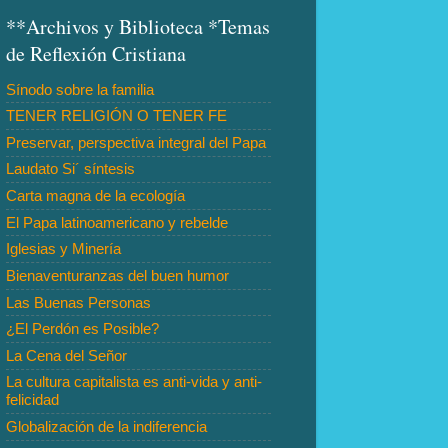
**Archivos y Biblioteca *Temas
de Reflexión Cristiana
Sínodo sobre la familia
TENER RELIGIÓN O TENER FE
Preservar, perspectiva integral del Papa
Laudato Si´ síntesis
Carta magna de la ecología
El Papa latinoamericano y rebelde
Iglesias y Minería
Bienaventuranzas del buen humor
Las Buenas Personas
¿El Perdón es Posible?
La Cena del Señor
La cultura capitalista es anti-vida y anti-
felicidad
Globalización de la indiferencia