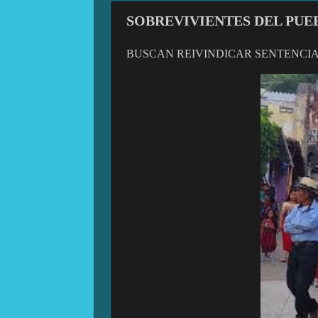
SOBREVIVIENTES DEL PUEBL
BUSCAN REIVINDICAR SENTENCIA