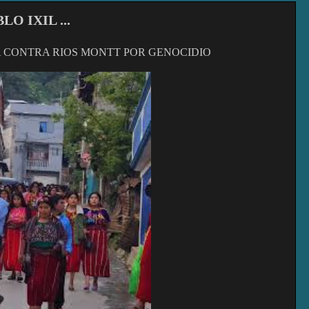
O IXIL ...
 CONTRA RIOS MONTT POR GENOCIDIO