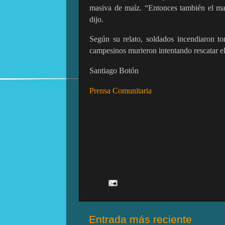
masiva de maíz. “Entonces también el maí
dijo.
Según su relato, soldados incendiaron t
campesinos murieron intentando rescatar e
Santiago Botón
Prensa Comunitaria
Entrada más reciente