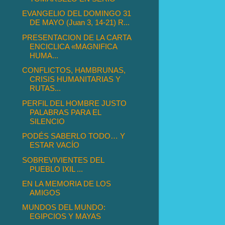
EVANGELIO DEL DOMINGO 31
DE MAYO (Juan 3, 14-21) R...
PRESENTACION DE LA CARTA
ENCICLICA «MAGNIFICA
HUMA...
CONFLICTOS, HAMBRUNAS,
CRISIS HUMANITARIAS Y
RUTAS...
PERFIL DEL HOMBRE JUSTO
PALABRAS PARA EL
SILENCIO
PODÉS SABERLO TODO… Y
ESTAR VACÍO
SOBREVIVIENTES DEL
PUEBLO IXIL ...
EN LA MEMORIA DE LOS
AMIGOS
MUNDOS DEL MUNDO:
EGIPCIOS Y MAYAS