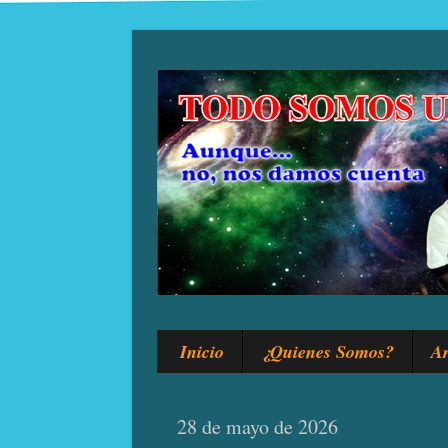
Inicio
¿Quienes Somos?
Ar
28 de mayo de 2026