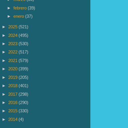
►
febrero
(39)
►
enero
(37)
►
2025
(521)
►
2024
(495)
►
2023
(530)
►
2022
(517)
►
2021
(579)
►
2020
(399)
►
2019
(205)
►
2018
(401)
►
2017
(298)
►
2016
(290)
►
2015
(330)
►
2014
(4)