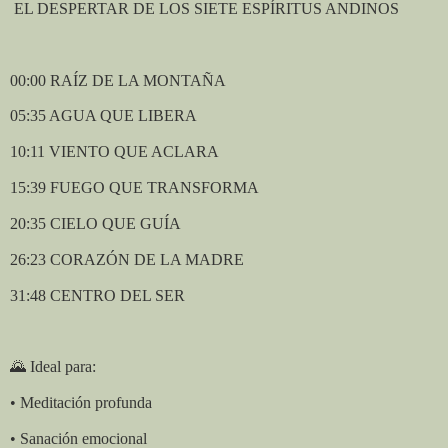
EL DESPERTAR DE LOS SIETE ESPÍRITUS ANDINOS
00:00 RAÍZ DE LA MONTAÑA
05:35 AGUA QUE LIBERA
10:11 VIENTO QUE ACLARA
15:39 FUEGO QUE TRANSFORMA
20:35 CIELO QUE GUÍA
26:23 CORAZÓN DE LA MADRE
31:48 CENTRO DEL SER
🌄
Ideal para:
• Meditación profunda
• Sanación emocional