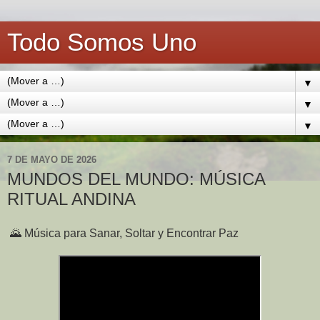
Todo Somos Uno
▼
▼
▼
7 DE MAYO DE 2026
MUNDOS DEL MUNDO: MÚSICA
RITUAL ANDINA
🌄
Música para Sanar, Soltar y Encontrar Paz