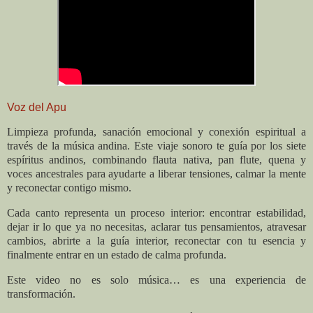
Voz del Apu
Limpieza profunda, sanación emocional y conexión espiritual a
través de la música andina. Este viaje sonoro te guía por los siete
espíritus andinos, combinando flauta nativa, pan flute, quena y
voces ancestrales para ayudarte a liberar tensiones, calmar la mente
y reconectar contigo mismo.
Cada canto representa un proceso interior: encontrar estabilidad,
dejar ir lo que ya no necesitas, aclarar tus pensamientos, atravesar
cambios, abrirte a la guía interior, reconectar con tu esencia y
finalmente entrar en un estado de calma profunda.
Este video no es solo música… es una experiencia de
transformación.