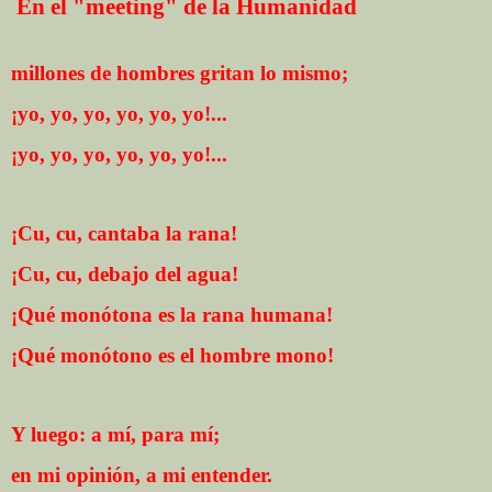
En el "meeting" de la Humanidad
millones de hombres gritan lo mismo;
¡yo, yo, yo, yo, yo, yo!...
¡yo, yo, yo, yo, yo, yo!...
¡Cu, cu, cantaba la rana!
¡Cu, cu, debajo del agua!
¡Qué monótona es la rana humana!
¡Qué monótono es el hombre mono!
Y luego: a mí, para mí;
en mi opinión, a mi entender.