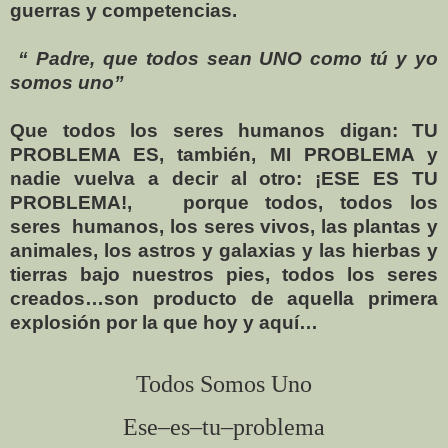
guerras y competencias.
“ Padre, que todos sean UNO como tú y yo
somos uno”
Que todos los seres humanos digan: TU
PROBLEMA ES, también, MI PROBLEMA y
nadie vuelva a decir al otro: ¡ESE ES TU
PROBLEMA!,
porque todos, todos los
seres
humanos, los seres vivos, las plantas y
animales, los astros y galaxias y las hierbas y
tierras bajo nuestros pies, todos los seres
creados…son producto de aquella primera
explosión por la que hoy y aquí…
Todos Somos Uno
Ese–es–tu–problema