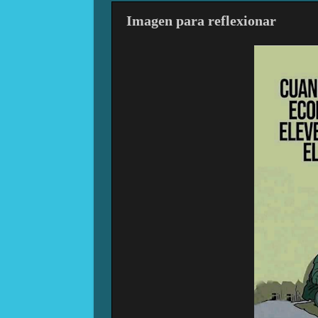
Imagen para reflexionar