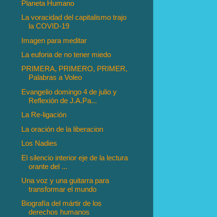
Planeta Humano
La voracidad del capitalismo trajo
la COVID-19
Imagen para meditar
La euforia de no tener miedo
PRIMERA, PRIMERO, PRIMER,
Palabras a Voleo
Evangelio domingo 4 de julio y
Reflexión de J.A.Pa...
La Re-ligación
La oración de la liberacion
Los Nadies
El silencio interior eje de la lectura
orante del ...
Una voz y una guitarra para
transformar el mundo
Biografía del mártir de los
derechos humanos