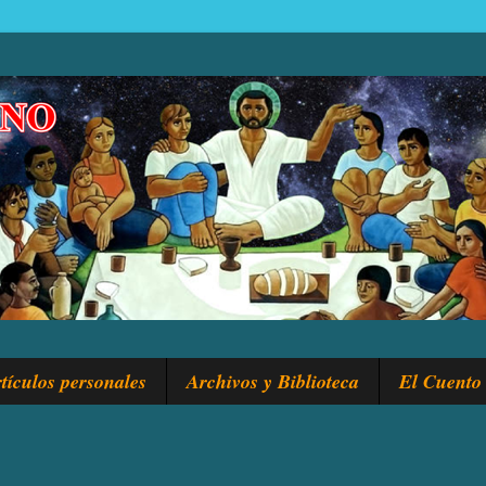
tículos personales
Archivos y Biblioteca
El Cuento 