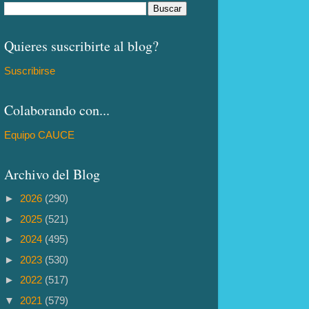
Quieres suscribirte al blog?
Suscribirse
Colaborando con...
Equipo CAUCE
Archivo del Blog
►
2026
(290)
►
2025
(521)
►
2024
(495)
►
2023
(530)
►
2022
(517)
▼
2021
(579)