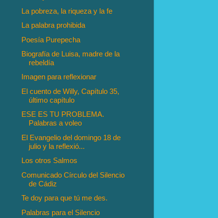
La pobreza, la riqueza y la fe
La palabra prohibida
Poesía Purepecha
Biografía de Luisa, madre de la
rebeldía
Imagen para reflexionar
El cuento de Willy, Capítulo 35,
último capítulo
ESE ES TU PROBLEMA.
Palabras a voleo
El Evangelio del domingo 18 de
julio y la reflexió...
Los otros Salmos
Comunicado Círculo del Silencio
de Cádiz
Te doy para que tú me des.
Palabras para el Silencio