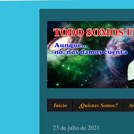
Inicio
¿Quienes Somos?
Ar
23 de julio de 2021