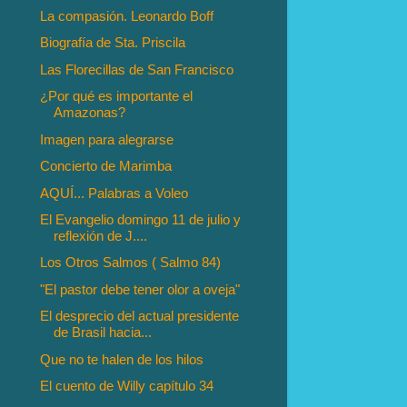
La compasión. Leonardo Boff
Biografía de Sta. Priscila
Las Florecillas de San Francisco
¿Por qué es importante el
Amazonas?
Imagen para alegrarse
Concierto de Marimba
AQUÍ... Palabras a Voleo
El Evangelio domingo 11 de julio y
reflexión de J....
Los Otros Salmos ( Salmo 84)
"El pastor debe tener olor a oveja"
El desprecio del actual presidente
de Brasil hacia...
Que no te halen de los hilos
El cuento de Willy capítulo 34