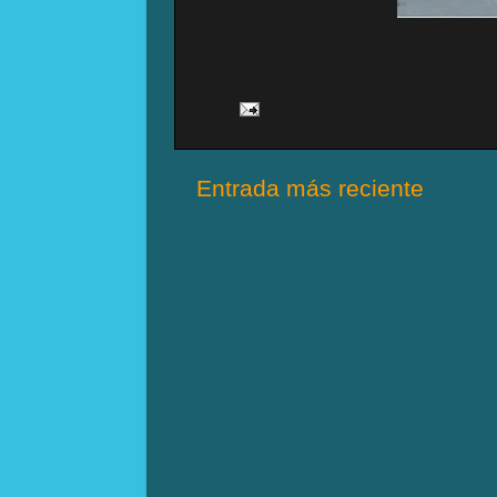
Entrada más reciente