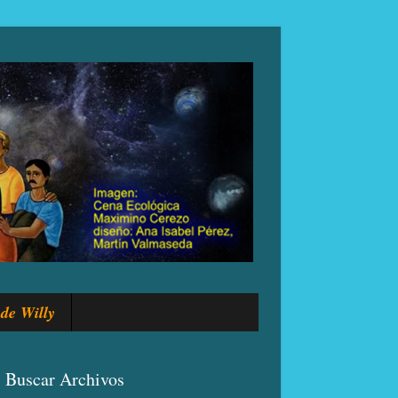
de Willy
Buscar Archivos