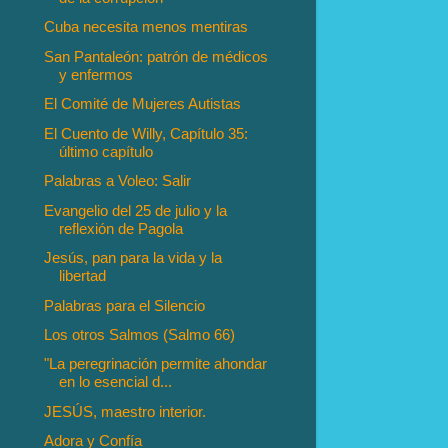
Cuba necesita menos mentiras
San Pantaleón: patrón de médicos
y enfermos
El Comité de Mujeres Autistas
El Cuento de Willy, Capítulo 35:
último capítulo
Palabras a Voleo: Salir
Evangelio del 25 de julio y la
reflexión de Pagola
Jesús, pan para la vida y la
libertad
Palabras para el Silencio
Los otros Salmos (Salmo 66)
"La peregrinación permite ahondar
en lo esencial d...
JESÚS, maestro interior.
Adora y Confía