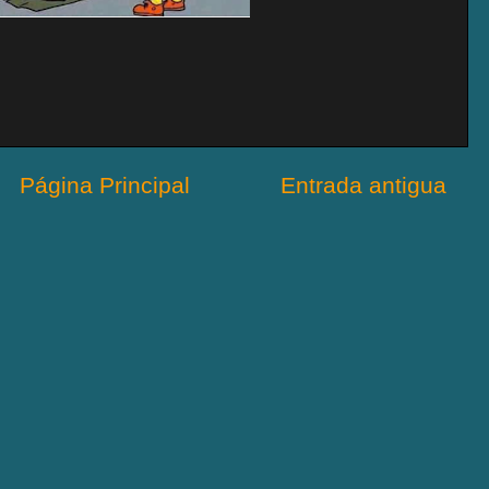
Página Principal
Entrada antigua