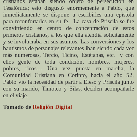
cristianos estaban siendo objeto de persecución en
Tesalónica; esto disgustó enormemente a Pablo, que
inmediatamente se dispone a escribirles una epístola
para reconfortarles en su fe.
La casa de Priscila se fue
convirtiendo en centro de concentración de estos
primeros cristianos, a los que ella atendía solícitamente
y se involucraba en sus asuntos. Las conversiones y los
bautismos de personajes relevantes iban siendo cada vez
más numerosas, Tercio, Ticino, Estéfanas, etc.
y con
ellos gente de toda condición, hombres, mujeres,
pobres, ricos… Una vez puesta en marcha, la
Comunidad Cristiana en Corinto, hacia el año 52,
Pablo vio la necesidad de partir a Éfeso y Priscila junto
con su marido, Timoteo y Silas, deciden acompañarle
en el viaje.
Tomado de
Religión Digital