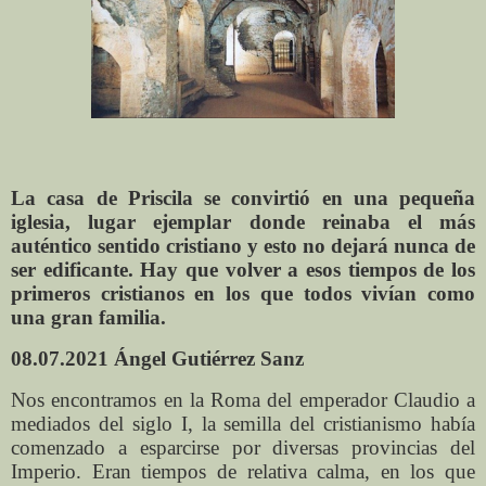
La casa de Priscila se convirtió en una pequeña
iglesia, lugar ejemplar donde reinaba el más
auténtico sentido cristiano y esto no dejará nunca de
ser edificante. Hay que volver a esos tiempos de los
primeros cristianos en los que todos vivían como
una gran familia.
08.07.2021 Ángel Gutiérrez Sanz
Nos encontramos en la Roma del emperador Claudio a
mediados del siglo I, la semilla del cristianismo había
comenzado a esparcirse por diversas provincias del
Imperio. Eran tiempos de relativa calma, en los que