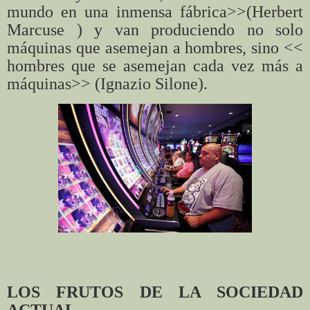
mundo en una inmensa fábrica>>(Herbert
Marcuse ) y van produciendo no solo
máquinas que asemejan a hombres, sino <<
hombres que se asemejan cada vez más a
máquinas>> (Ignazio Silone).
LOS FRUTOS DE LA SOCIEDAD
ACTUAL