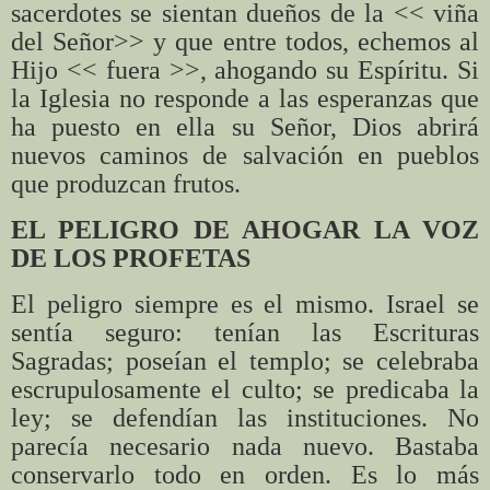
sacerdotes se sientan dueños de la << viña
del Señor>> y que entre todos, echemos al
Hijo << fuera >>, ahogando su Espíritu. Si
la Iglesia no responde a las esperanzas que
ha puesto en ella su Señor, Dios abrirá
nuevos caminos de salvación en pueblos
que produzcan frutos.
EL PELIGRO DE AHOGAR LA VOZ
DE LOS PROFETAS
El peligro siempre es el mismo. Israel se
sentía seguro: tenían las Escrituras
Sagradas; poseían el templo; se celebraba
escrupulosamente el culto; se predicaba la
ley; se defendían las instituciones. No
parecía necesario nada nuevo. Bastaba
conservarlo todo en orden. Es lo más