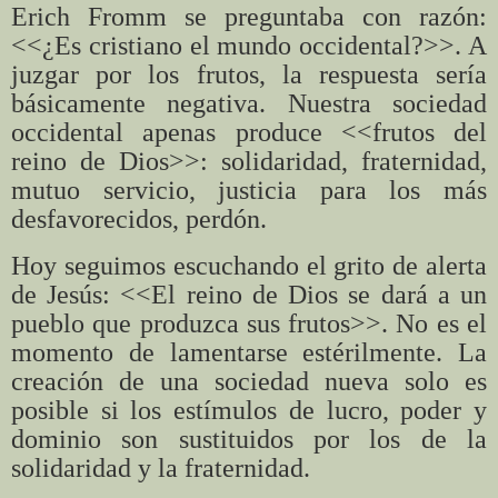
Erich Fromm se preguntaba con razón:
<<¿Es cristiano el mundo occidental?>>. A
juzgar por los frutos, la respuesta sería
básicamente negativa. Nuestra sociedad
occidental apenas produce <<frutos del
reino de Dios>>: solidaridad, fraternidad,
mutuo servicio, justicia para los más
desfavorecidos, perdón.
Hoy seguimos escuchando el grito de alerta
de Jesús: <<El reino de Dios se dará a un
pueblo que produzca sus frutos>>. No es el
momento de lamentarse estérilmente. La
creación de una sociedad nueva solo es
posible si los estímulos de lucro, poder y
dominio son sustituidos por los de la
solidaridad y la fraternidad.