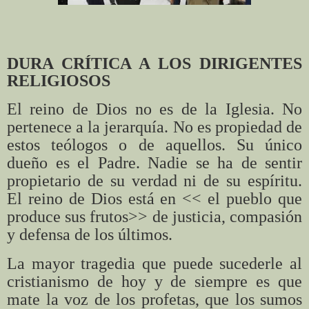
DURA CRÍTICA A LOS DIRIGENTES
RELIGIOSOS
El reino de Dios no es de la Iglesia. No
pertenece a la jerarquía. No es propiedad de
estos teólogos o de aquellos. Su único
dueño es el Padre. Nadie se ha de sentir
propietario de su verdad ni de su espíritu.
El reino de Dios está en << el pueblo que
produce sus frutos>> de justicia, compasión
y defensa de los últimos.
La mayor tragedia que puede sucederle al
cristianismo de hoy y de siempre es que
mate la voz de los profetas, que los sumos