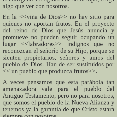
algo que ver con nosotros.
En la <<viña de Dios>> no hay sitio para
quienes no aportan frutos. En el proyecto
del reino de Dios que Jesús anuncia y
promueve no pueden seguir ocupando un
lugar <<labradores>> indignos que no
reconozcan el señorío de su Hijo, porque se
sienten propietarios, señores y amos del
pueblo de Dios. Han de ser sustituidos por
<< un pueblo que produzca frutos>>.
A veces pensamos que esta parábola tan
amenazadora vale para el pueblo del
Antiguo Testamento, pero no para nosotros,
que somos el pueblo de la Nueva Alianza y
tenemos ya la garantía de que Cristo estará
siempre con nosotros.