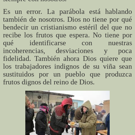
Es un error. La parábola está hablando
también de nosotros. Dios no tiene por qué
bendecir un cristianismo estéril del que no
recibe los frutos que espera. No tiene por
qué identificarse con nuestras
incoherencias, desviaciones y poca
fidelidad. También ahora Dios quiere que
los trabajadores indignos de su viña sean
sustituidos por un pueblo que produzca
frutos dignos del reino de Dios.