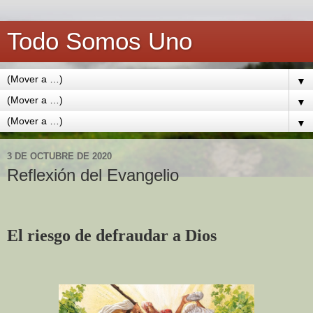
Todo Somos Uno
▼
▼
▼
3 DE OCTUBRE DE 2020
Reflexión del Evangelio
El riesgo de defraudar a Dios