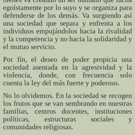
egoístamente por lo suyo y se organiza para
defenderse de los demás. Va surgiendo así
una sociedad que separa y enfrenta a los
individuos empujándolos hacia la rivalidad
y la competencia y no hacia la solidaridad y
el mutuo servicio.
Por fín, el deseo de poder propicia una
sociedad asentada en la agresividad y la
violencia, donde, con frecuencia solo
cuenta la ley del más fuerte y poderoso.
No lo olvidemos. En la sociedad se recogen
los frutos que se van sembrando en nuestras
familias, centros docentes, instituciones
políticas, estructuras sociales y
comunidades religiosas.