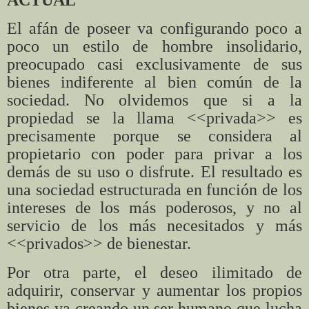
El afán de poseer va configurando poco a
poco un estilo de hombre insolidario,
preocupado casi exclusivamente de sus
bienes indiferente al bien común de la
sociedad. No olvidemos que si a la
propiedad se la llama <<privada>> es
precisamente porque se considera al
propietario con poder para privar a los
demás de su uso o disfrute. El resultado es
una sociedad estructurada en función de los
intereses de los más poderosos, y no al
servicio de los más necesitados y más
<<privados>> de bienestar.
Por otra parte, el deseo ilimitado de
adquirir, conservar y aumentar los propios
bienes va creando un ser humano que lucha