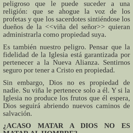
peligroso que le puede suceder a una
religión: que se ahogue la voz de los
profetas y que los sacerdotes sintiéndose los
dueños de la <<viña del señor>> quieran
administrarla como propiedad suya.
Es también nuestro peligro. Pensar que la
fidelidad de la Iglesia está garantizada por
pertenecer a la Nueva Alianza. Sentirnos
seguro por tener a Cristo en propiedad.
Sin embargo, Dios no es propiedad de
nadie. Su viña le pertenece solo a él. Y si la
Iglesia no produce los frutos que él espera,
Dios seguirá abriendo nuevos caminos de
salvación.
¿ACASO MATAR A DIOS NO ES