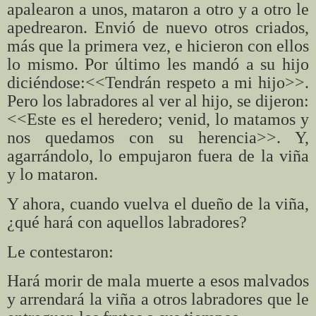
apalearon a unos, mataron a otro y a otro le
apedrearon. Envió de nuevo otros criados,
más que la primera vez, e hicieron con ellos
lo mismo. Por último les mandó a su hijo
diciéndose:<<Tendrán respeto a mi hijo>>.
Pero los labradores al ver al hijo, se dijeron:
<<Este es el heredero; venid, lo matamos y
nos quedamos con su herencia>>. Y,
agarrándolo, lo empujaron fuera de la viña
y lo mataron.
Y ahora, cuando vuelva el dueño de la viña,
¿qué hará con aquellos labradores?
Le contestaron:
Hará morir de mala muerte a esos malvados
y arrendará la viña a otros labradores que le