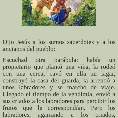
Dijo Jesús a los sumos sacerdotes y a los
ancianos del pueblo:
Escuchad otra parábola: había un
propietario que plantó una viña, la rodeó
con una cerca, cavó en ella un lagar,
construyó la casa del guarda, la arrendó a
unos labradores y se marchó de viaje.
Llegado el tiempo de la vendimia, envió a
sus criados a los labradores para percibir los
frutos que le correspondían. Pero los
labradores, agarrando a los criados,