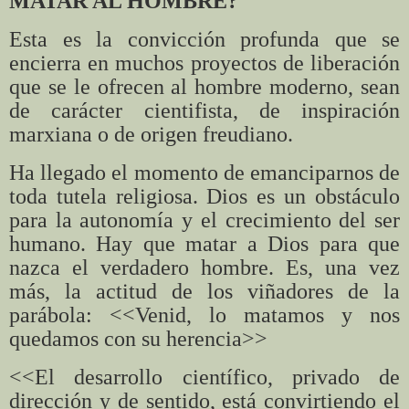
MATAR AL HOMBRE?
Esta es la convicción profunda que se
encierra en muchos proyectos de liberación
que se le ofrecen al hombre moderno, sean
de carácter cientifista, de inspiración
marxiana o de origen freudiano.
Ha llegado el momento de emanciparnos de
toda tutela religiosa. Dios es un obstáculo
para la autonomía y el crecimiento del ser
humano. Hay que matar a Dios para que
nazca el verdadero hombre. Es, una vez
más, la actitud de los viñadores de la
parábola: <<Venid, lo matamos y nos
quedamos con su herencia>>
<<El desarrollo científico, privado de
dirección y de sentido, está convirtiendo el