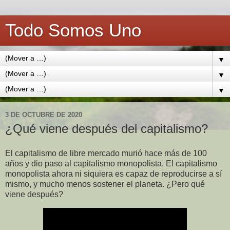
Todo Somos Uno
▼
▼
▼
3 DE OCTUBRE DE 2020
¿Qué viene después del capitalismo?
El capitalismo de libre mercado murió hace más de 100
años y dio paso al capitalismo monopolista. El capitalismo
monopolista ahora ni siquiera es capaz de reproducirse a sí
mismo, y mucho menos sostener el planeta. ¿Pero qué
viene después?