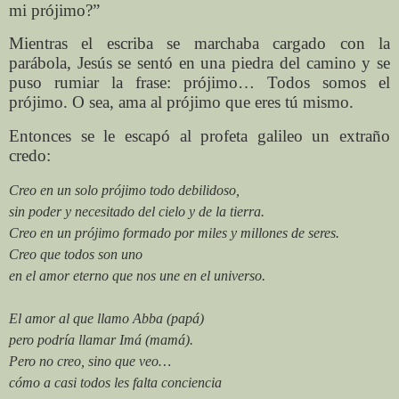
mi prójimo?”
Mientras el escriba se marchaba cargado con la
parábola, Jesús se sentó en una piedra del camino y se
puso rumiar la frase: prójimo… Todos somos el
prójimo. O sea, ama al prójimo que eres tú mismo.
Entonces se le escapó al profeta galileo un extraño
credo:
Creo en un solo prójimo todo debilidoso,
sin poder y necesitado del cielo y de la tierra.
Creo en un prójimo formado por miles y millones de seres.
Creo que todos son uno
en el amor eterno que nos une en el universo.
El amor al que llamo Abba (papá)
pero podría llamar Imá (mamá).
Pero no creo, sino que veo…
cómo a casi todos les falta conciencia