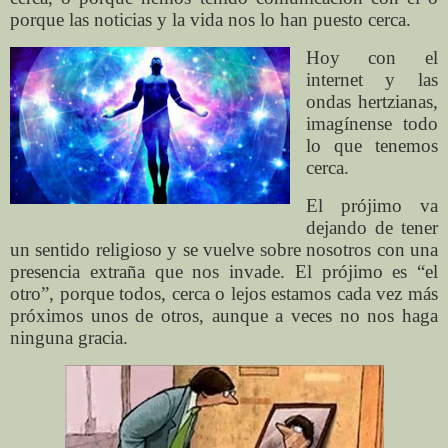
porque las noticias y la vida nos lo han puesto cerca.
Hoy con el
internet y las
ondas hertzianas,
imagínense todo
lo que tenemos
cerca.
El prójimo va
dejando de tener
un sentido religioso y se vuelve sobre nosotros con una
presencia extraña que nos invade. El prójimo es “el
otro”, porque todos, cerca o lejos estamos cada vez más
próximos unos de otros, aunque a veces no nos haga
ninguna gracia.