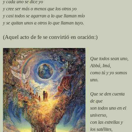
y cada uno se dice yo
y cree ser más o menos que los otros yo
y casi todos se agarran a lo que llaman mío
y se quitan unos a otros lo que llaman tuyo.
(Aquel acto de fe se convirtió en oración:)
Que todos sean uno,
Abbá, Imá,
como tú y yo somos
uno.
Que se den cuenta
de que
son todos uno en el
universo,
con las estrellas y
los satélites,