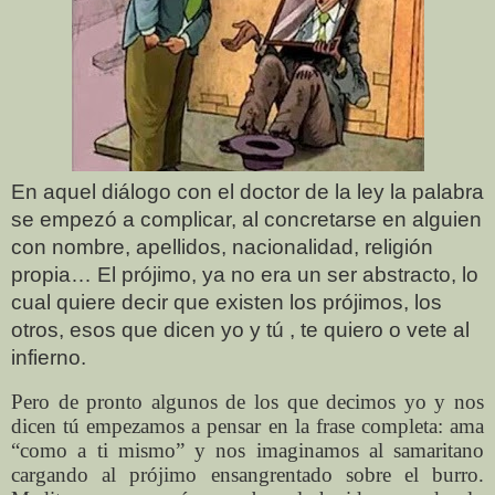
En aquel diálogo con el doctor de la ley la palabra
se empezó a complicar, al concretarse en alguien
con nombre, apellidos, nacionalidad, religión
propia… El prójimo, ya no era un ser abstracto, lo
cual quiere decir que existen los prójimos, los
otros, esos que dicen yo y tú , te quiero o vete al
infierno.
Pero de pronto algunos de los que decimos yo y nos
dicen tú empezamos a pensar en la frase completa: ama
“como a ti mismo” y nos imaginamos al samaritano
cargando al prójimo ensangrentado sobre el burro.