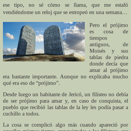
ese tipo, no sé cómo se llama, que me estafó
vendiéndome un reloj que se estropeó en una semana…
Pero el prójimo
es cosa de
tiempos
antiguos, de
Moisés y sus
tablas de piedra
donde decía que
amar al prójimo
era bastante importante. Aunque no explicaba mucho
qué era eso de “prójimo”.
Desde luego un habitante de Jericó, un filisteo no debía
de ser prójimo para amar y, en caso de conquista, el
pueblo que recibió las tablas de la ley les podía pasar a
cuchillo a todos.
La cosa se complicó algo más cuando apareció por