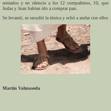
sentados y en silencio a los 12 compañeros, 10, que
Judas y Juan habían ido a comprar pan.
Se levantó, se sacudió la túnica y echó a andar con ellos
Martín Valmaseda