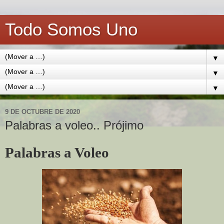
Todo Somos Uno
▼
▼
▼
9 DE OCTUBRE DE 2020
Palabras a voleo.. Prójimo
Palabras a Voleo