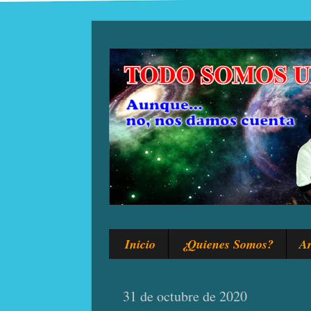
Inicio
¿Quienes Somos?
Ar
31 de octubre de 2020