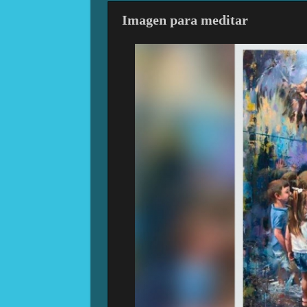
Imagen para meditar