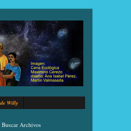
de Willy
Buscar Archivos