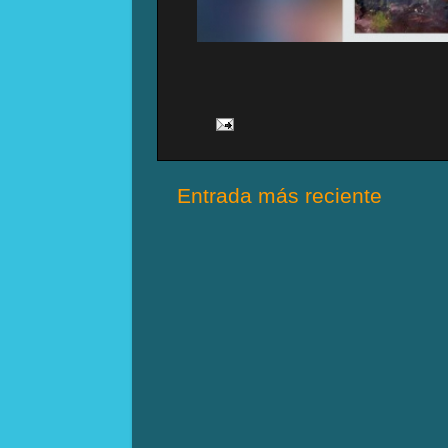
Entrada más reciente