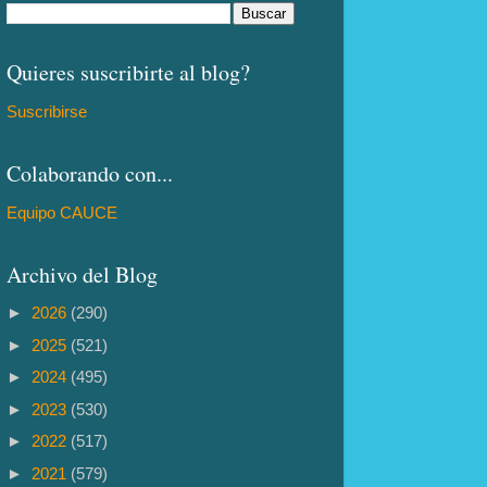
Quieres suscribirte al blog?
Suscribirse
Colaborando con...
Equipo CAUCE
Archivo del Blog
►
2026
(290)
►
2025
(521)
►
2024
(495)
►
2023
(530)
►
2022
(517)
►
2021
(579)