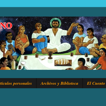
tículos personales
Archivos y Biblioteca
El Cuento 