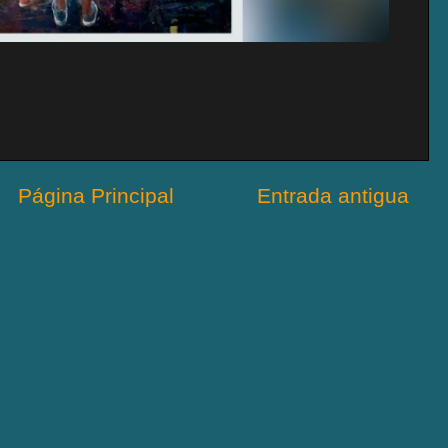
Página Principal
Entrada antigua