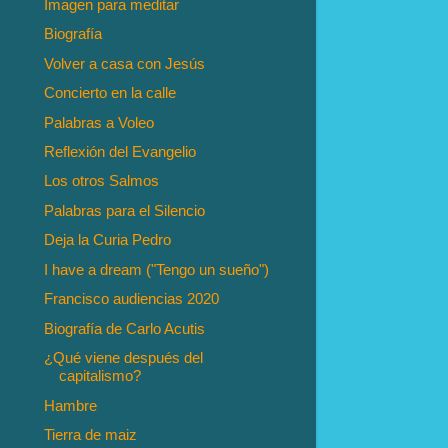
Imagen para meditar
Biografía
Volver a casa con Jesús
Concierto en la calle
Palabras a Voleo
Reflexión del Evangelio
Los otros Salmos
Palabras para el Silencio
Deja la Curia Pedro
I have a dream ("Tengo un sueño")
Francisco audiencias 2020
Biografía de Carlo Acutis
¿Qué viene después del
capitalismo?
Hambre
Tierra de maiz