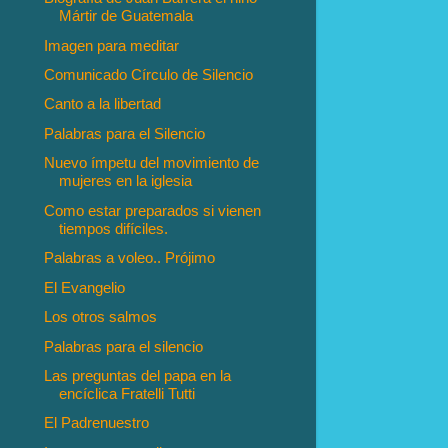
Mártir de Guatemala
Imagen para meditar
Comunicado Círculo de Silencio
Canto a la libertad
Palabras para el Silencio
Nuevo ímpetu del movimiento de
mujeres en la iglesia
Como estar preparados si vienen
tiempos difíciles.
Palabras a voleo.. Prójimo
El Evangelio
Los otros salmos
Palabras para el silencio
Las preguntas del papa en la
encíclica Fratelli Tutti
El Padrenuestro