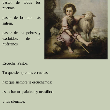
pastor de todos los
pueblos,
pastor de los que más
sufren,
pastor de los pobres y
excluidos, de lo
huérfanos.
Escucha, Pastor.
Tú que siempre nos escuchas,
haz que siempre te escuchemos:
escuchar tus palabras y tus silbos
y tus silencios.