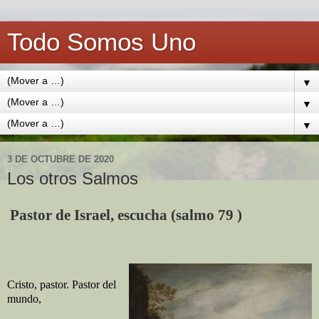
Todo Somos Uno
▼
▼
▼
3 DE OCTUBRE DE 2020
Los otros Salmos
Pastor de Israel, escucha (salmo 79 )
Cristo, pastor. Pastor del
mundo,