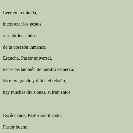
Leer en tu mirada,
interpretar los gestos
y sentir los latidos
de tu corazón inmenso.
Escucha, Pastor universal,
necesitas también de nuestro esfuerzo.
Es muy grande y difícil el rebaño,
hay muchas divisiones, sufrimientos.
Escúchanos, Pastor sacrificado,
Pastor bueno,