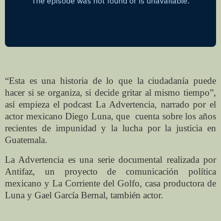
“Esta es una historia de lo que la ciudadanía puede
hacer si se organiza, si decide gritar al mismo tiempo”,
así empieza el podcast La Advertencia, narrado por el
actor mexicano Diego Luna, que cuenta sobre los años
recientes de impunidad y la lucha por la justicia en
Guatemala.
La Advertencia es una serie documental realizada por
Antifaz, un proyecto de comunicación política
mexicano y La Corriente del Golfo, casa productora de
Luna y Gael García Bernal, también actor.