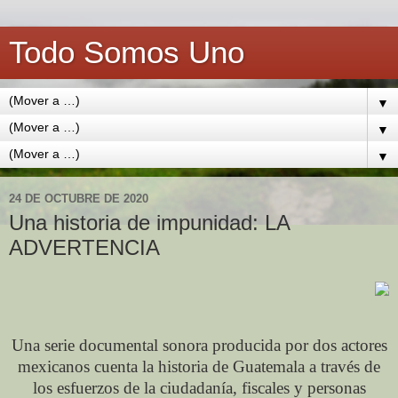
Todo Somos Uno
▼
▼
▼
24 DE OCTUBRE DE 2020
Una historia de impunidad: LA
ADVERTENCIA
Una serie documental sonora producida por dos actores
mexicanos cuenta la historia de Guatemala a través de
los esfuerzos de la ciudadanía, fiscales y personas