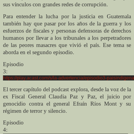
sus vínculos con grandes redes de corrupción.
Para entender la lucha por la justicia en Guatemala
también hay que pasar por los años de la guerra y los
esfuerzos de fiscales y personas defensoras de derechos
humanos por llevar a los tribunales a los perpetradores
de las peores masacres que vivió el país. Ese tema se
aborda en el segundo episodio.
Episodio
3:
https://play.acast.com/s/la-advertencia/episodio3-paisindigen
El tercer capítulo del podcast explora, desde la voz de la
ex Fiscal General Claudia Paz y Paz, el juicio por
genocidio contra el general Efraín Ríos Mont y su
régimen de terror y silencio.
Episodio
4: