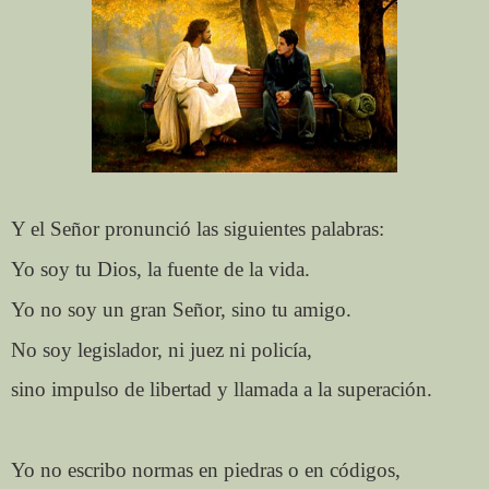
Y el Señor pronunció las siguientes palabras:
Yo soy tu Dios, la fuente de la vida.
Yo no soy un gran Señor, sino tu amigo.
No soy legislador, ni juez ni policía,
sino impulso de libertad y llamada a la superación.
Yo no escribo normas en piedras o en códigos,