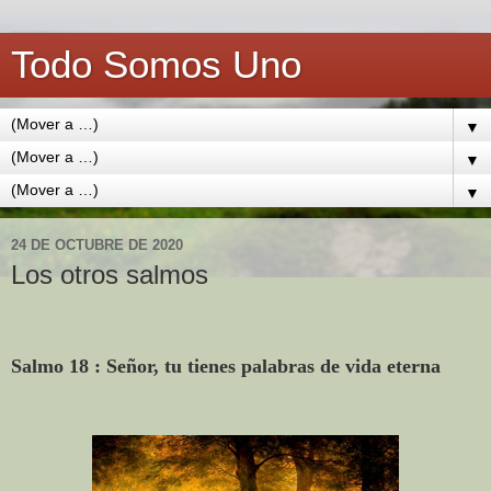
Todo Somos Uno
▼
▼
▼
24 DE OCTUBRE DE 2020
Los otros salmos
Salmo 18 : Señor, tu tienes palabras de vida eterna