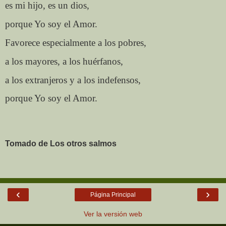
es mi hijo, es un dios,
porque Yo soy el Amor.
Favorece especialmente a los pobres,
a los mayores, a los huérfanos,
a los extranjeros y a los indefensos,
porque Yo soy el Amor.
Tomado de Los otros salmos
‹
›
Página Principal
Ver la versión web