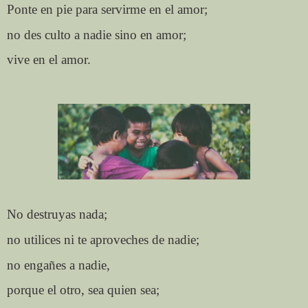
Ponte en pie para servirme en el amor;
no des culto a nadie sino en amor;
vive en el amor.
No destruyas nada;
no utilices ni te aproveches de nadie;
no engañes a nadie,
porque el otro, sea quien sea;