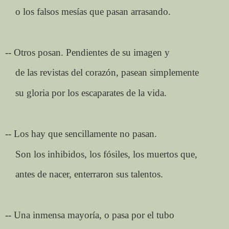
o los falsos mesías que pasan arrasando.
-- Otros posan. Pendientes de su imagen y
de las revistas del corazón, pasean simplemente
su gloria por los escaparates de la vida.
-- Los hay que sencillamente no pasan.
Son los inhibidos, los fósiles, los muertos que,
antes de nacer, enterraron sus talentos.
-- Una inmensa mayoría, o pasa por el tubo