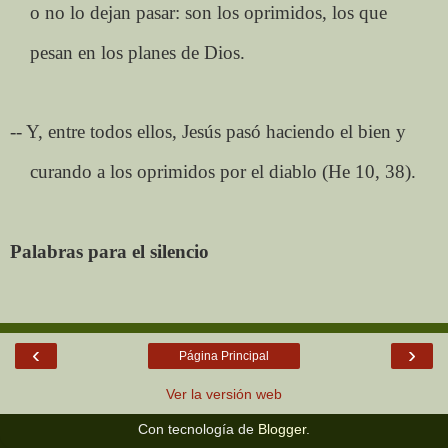
o no lo dejan pasar: son los oprimidos, los que
pesan en los planes de Dios.
-- Y, entre todos ellos, Jesús pasó haciendo el bien y
curando a los oprimidos por el diablo (He 10, 38).
Palabras para el silencio
‹
›
Página Principal
Ver la versión web
Con tecnología de
Blogger
.