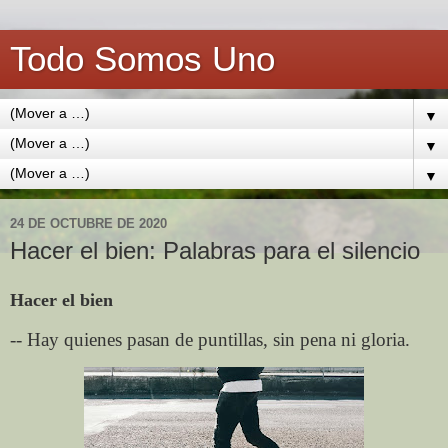
Todo Somos Uno
▼
▼
▼
24 DE OCTUBRE DE 2020
Hacer el bien: Palabras para el silencio
Hacer el bien
-- Hay quienes pasan de puntillas, sin pena ni gloria.