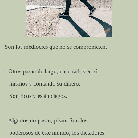
Son los mediocres que no se comprometen.
-- Otros pasan de largo, encerrados en sí
mismos y contando su dinero.
Son ricos y están ciegos.
-- Algunos no pasan, pisan. Son los
poderosos de este mundo, los dictadores