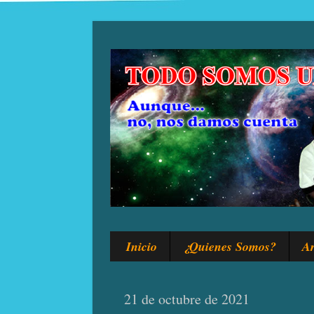
Inicio
¿Quienes Somos?
Ar
21 de octubre de 2021