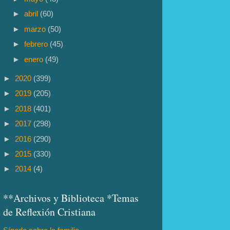
►
abril
(60)
►
marzo
(50)
►
febrero
(45)
►
enero
(49)
►
2020
(399)
►
2019
(205)
►
2018
(401)
►
2017
(298)
►
2016
(290)
►
2015
(330)
►
2014
(4)
**Archivos y Biblioteca *Temas
de Reflexión Cristiana