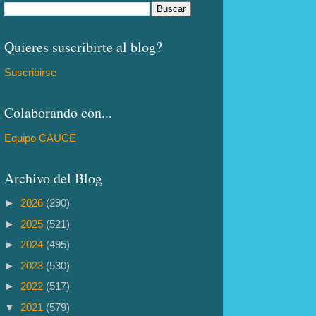
Quieres suscribirte al blog?
Suscribirse
Colaborando con...
Equipo CAUCE
Archivo del Blog
►
2026
(290)
►
2025
(521)
►
2024
(495)
►
2023
(530)
►
2022
(517)
▼
2021
(579)