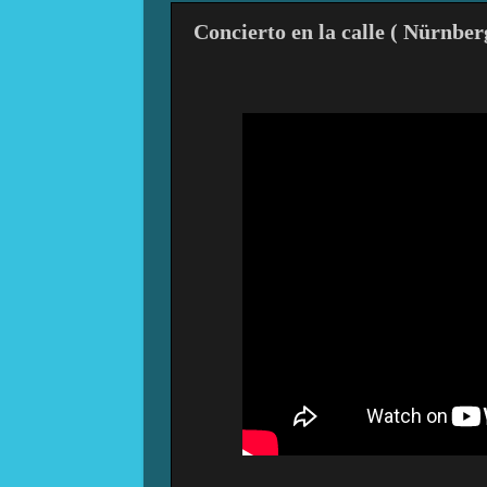
Concierto en la calle ( Nürnber