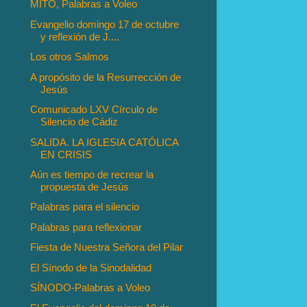
MITO, Palabras a Voleo
Evangelio domingo 17 de octubre
y reflexión de J....
Los otros Salmos
A propósito de la Resurrección de
Jesús
Comunicado LXV Círculo de
Silencio de Cádiz
SALIDA. LA IGLESIA CATÓLICA
EN CRISIS
Aún es tiempo de recrear la
propuesta de Jesús
Palabras para el silencio
Palabras para reflexionar
Fiesta de Nuestra Señora del Pilar
El Sínodo de la Sinodalidad
SÍNODO-Palabras a Voleo