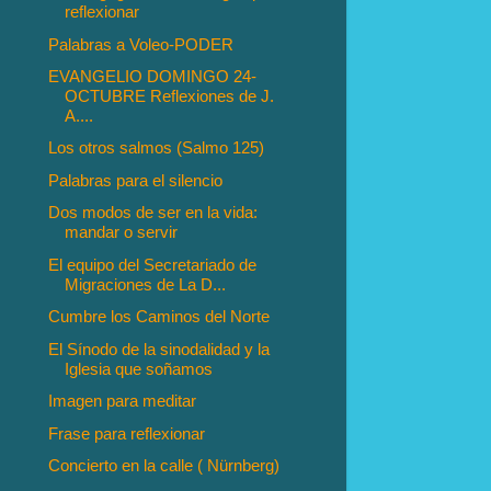
reflexionar
Palabras a Voleo-PODER
EVANGELIO DOMINGO 24-
OCTUBRE Reflexiones de J.
A....
Los otros salmos (Salmo 125)
Palabras para el silencio
Dos modos de ser en la vida:
mandar o servir
El equipo del Secretariado de
Migraciones de La D...
Cumbre los Caminos del Norte
El Sínodo de la sinodalidad y la
Iglesia que soñamos
Imagen para meditar
Frase para reflexionar
Concierto en la calle ( Nürnberg)