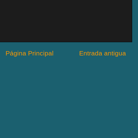
Página Principal
Entrada antigua