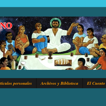
tículos personales
Archivos y Biblioteca
El Cuento 