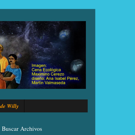
de Willy
Buscar Archivos