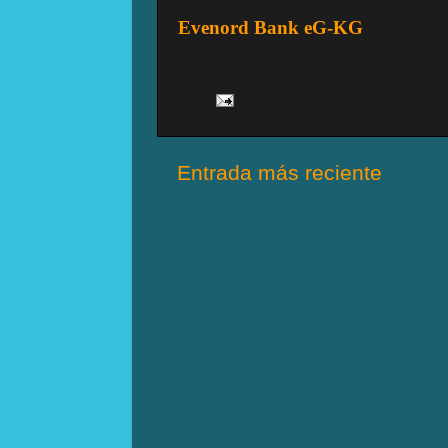
Evenord Bank eG-KG
Entrada más reciente