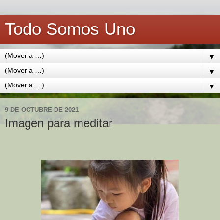
Todo Somos Uno
▼
▼
▼
9 DE OCTUBRE DE 2021
Imagen para meditar