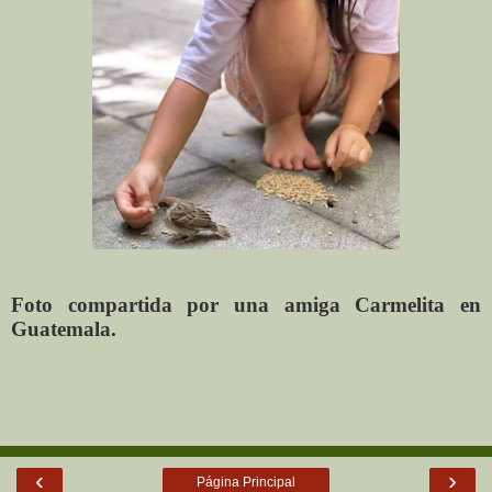
Foto compartida por una amiga Carmelita en
Guatemala.
‹
›
Página Principal