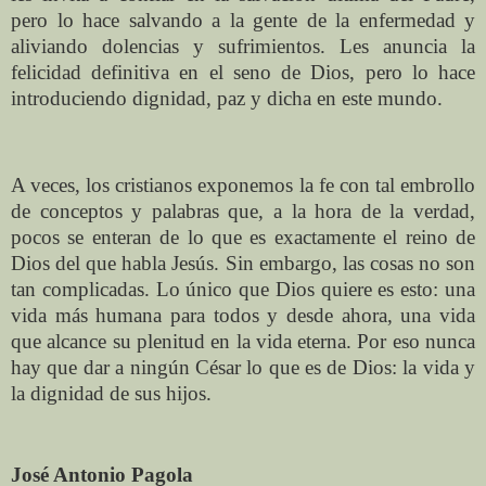
pero lo hace salvando a la gente de la enfermedad y
aliviando dolencias y sufrimientos. Les anuncia la
felicidad definitiva en el seno de Dios, pero lo hace
introduciendo dignidad, paz y dicha en este mundo.
A veces, los cristianos exponemos la fe con tal embrollo
de conceptos y palabras que, a la hora de la verdad,
pocos se enteran de lo que es exactamente el reino de
Dios del que habla Jesús. Sin embargo, las cosas no son
tan complicadas. Lo único que Dios quiere es esto: una
vida más humana para todos y desde ahora, una vida
que alcance su plenitud en la vida eterna. Por eso nunca
hay que dar a ningún César lo que es de Dios: la vida y
la dignidad de sus hijos.
José Antonio Pagola