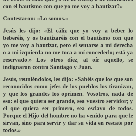
con el bautismo con que yo me voy a bautizar?»
Contestaron: «Lo somos.»
Jesús les dijo: «El cáliz que yo voy a beber lo
beberéis, y os bautizaréis con el bautismo con que
yo me voy a bautizar, pero el sentarse a mi derecha
o a mi izquierda no me toca a mí concederlo; está ya
reservado.» Los otros diez, al oír aquello, se
indignaron contra Santiago y Juan.
Jesús, reuniéndolos, les dijo: «Sabéis que los que son
reconocidos como jefes de los pueblos los tiranizan,
y que los grandes los oprimen. Vosotros, nada de
eso: el que quiera ser grande, sea vuestro servidor; y
el que quiera ser primero, sea esclavo de todos.
Porque el Hijo del hombre no ha venido para que le
sirvan, sino para servir y dar su vida en rescate por
todos.»