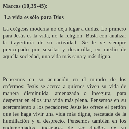
Marcos (10,35-45):
La vida es sólo para Dios
La exégesis moderna no deja lugar a dudas. Lo primero
para Jesús es la vida, no la religión. Basta con analizar
la trayectoria de su actividad. Se le ve siempre
preocupado por suscitar y desarrollar, en medio de
aquella sociedad, una vida más sana y más digna.
Pensemos en su actuación en el mundo de los
enfermos: Jesús se acerca a quienes viven su vida de
manera disminuida, amenazada o insegura, para
despertar en ellos una vida más plena. Pensemos en su
acercamiento a los pecadores: Jesús les ofrece el perdón
que les haga vivir una vida más digna, rescatada de la
humillación y el desprecio. Pensemos también en los
endemoniados, incapaces de ser dueños de su