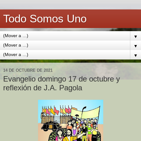
Todo Somos Uno
▼
▼
▼
14 DE OCTUBRE DE 2021
Evangelio domingo 17 de octubre y
reflexión de J.A. Pagola