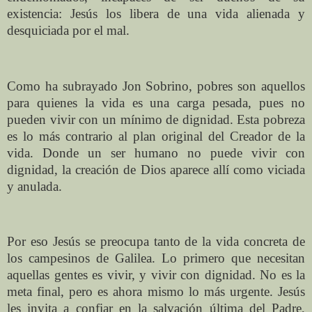
existencia: Jesús los libera de una vida alienada y
desquiciada por el mal.
Como ha subrayado Jon Sobrino, pobres son aquellos
para quienes la vida es una carga pesada, pues no
pueden vivir con un mínimo de dignidad. Esta pobreza
es lo más contrario al plan original del Creador de la
vida. Donde un ser humano no puede vivir con
dignidad, la creación de Dios aparece allí como viciada
y anulada.
Por eso Jesús se preocupa tanto de la vida concreta de
los campesinos de Galilea. Lo primero que necesitan
aquellas gentes es vivir, y vivir con dignidad. No es la
meta final, pero es ahora mismo lo más urgente. Jesús
les invita a confiar en la salvación última del Padre,