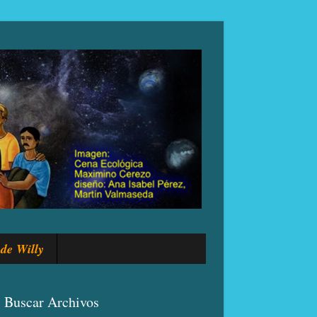
de Willy
Buscar Archivos