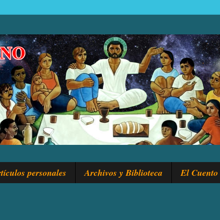
tículos personales
Archivos y Biblioteca
El Cuento 