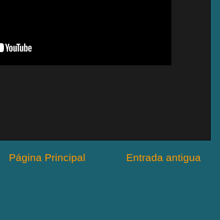
Página Principal
Entrada antigua