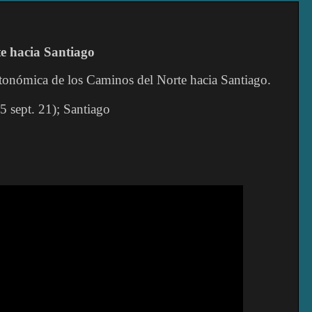
e
hacia
Santiago
tonómica de los Caminos del Norte hacia Santiago.
 sept. 21); Santiago