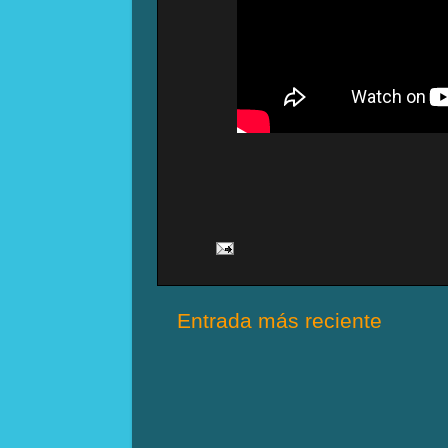
Entrada más reciente