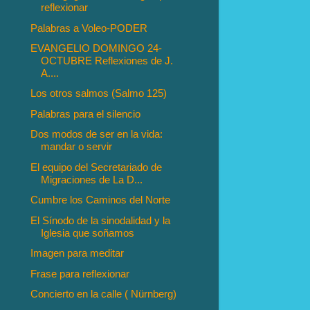
reflexionar
Palabras a Voleo-PODER
EVANGELIO DOMINGO 24-
OCTUBRE Reflexiones de J.
A....
Los otros salmos (Salmo 125)
Palabras para el silencio
Dos modos de ser en la vida:
mandar o servir
El equipo del Secretariado de
Migraciones de La D...
Cumbre los Caminos del Norte
El Sínodo de la sinodalidad y la
Iglesia que soñamos
Imagen para meditar
Frase para reflexionar
Concierto en la calle ( Nürnberg)