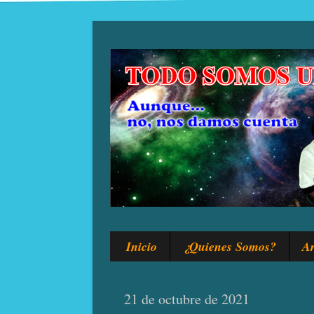
Inicio
¿Quienes Somos?
Ar
21 de octubre de 2021