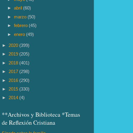
►
abril
(60)
►
marzo
(50)
►
febrero
(45)
►
enero
(49)
►
2020
(399)
►
2019
(205)
►
2018
(401)
►
2017
(298)
►
2016
(290)
►
2015
(330)
►
2014
(4)
**Archivos y Biblioteca *Temas
de Reflexión Cristiana