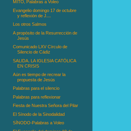
MITO, Palabras a Voleo
Evangelio domingo 17 de octubre
y reflexión de J....
Los otros Salmos
A propósito de la Resurrección de
Jesús
Comunicado LXV Círculo de
Silencio de Cádiz
SALIDA. LA IGLESIA CATÓLICA
EN CRISIS
Aún es tiempo de recrear la
propuesta de Jesús
Palabras para el silencio
Palabras para reflexionar
Fiesta de Nuestra Señora del Pilar
El Sínodo de la Sinodalidad
SÍNODO-Palabras a Voleo