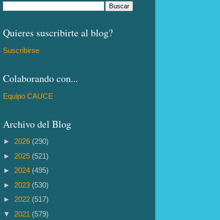
Quieres suscribirte al blog?
Suscribirse
Colaborando con...
Equipo CAUCE
Archivo del Blog
►
2026
(290)
►
2025
(521)
►
2024
(495)
►
2023
(530)
►
2022
(517)
▼
2021
(579)