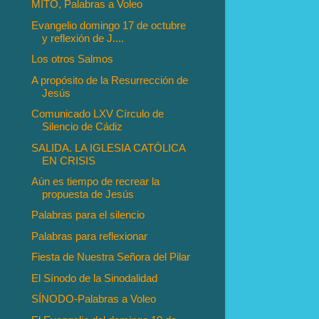
MITO, Palabras a Voleo
Evangelio domingo 17 de octubre
y reflexión de J....
Los otros Salmos
A propósito de la Resurrección de
Jesús
Comunicado LXV Círculo de
Silencio de Cádiz
SALIDA. LA IGLESIA CATÓLICA
EN CRISIS
Aún es tiempo de recrear la
propuesta de Jesús
Palabras para el silencio
Palabras para reflexionar
Fiesta de Nuestra Señora del Pilar
El Sínodo de la Sinodalidad
SÍNODO-Palabras a Voleo