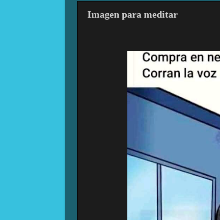
Imagen para meditar