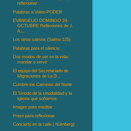
reflexionar
Palabras a Voleo-PODER
EVANGELIO DOMINGO 24-
OCTUBRE Reflexiones de J.
A....
Los otros salmos (Salmo 125)
Palabras para el silencio
Dos modos de ser en la vida:
mandar o servir
El equipo del Secretariado de
Migraciones de La D...
Cumbre los Caminos del Norte
El Sínodo de la sinodalidad y la
Iglesia que soñamos
Imagen para meditar
Frase para reflexionar
Concierto en la calle ( Nürnberg)