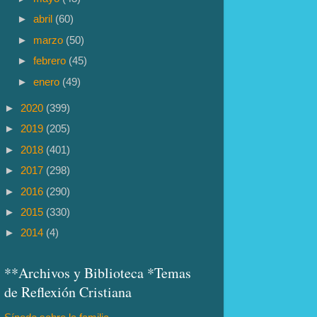
►
abril
(60)
►
marzo
(50)
►
febrero
(45)
►
enero
(49)
►
2020
(399)
►
2019
(205)
►
2018
(401)
►
2017
(298)
►
2016
(290)
►
2015
(330)
►
2014
(4)
**Archivos y Biblioteca *Temas
de Reflexión Cristiana