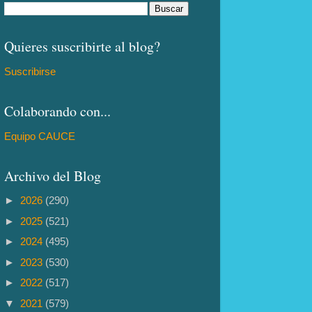
Quieres suscribirte al blog?
Suscribirse
Colaborando con...
Equipo CAUCE
Archivo del Blog
►
2026
(290)
►
2025
(521)
►
2024
(495)
►
2023
(530)
►
2022
(517)
▼
2021
(579)