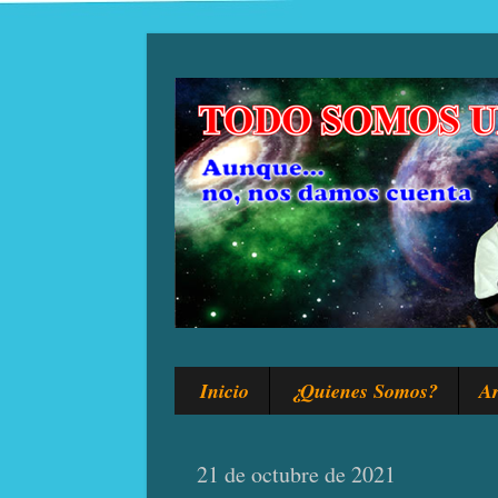
Inicio
¿Quienes Somos?
Ar
21 de octubre de 2021