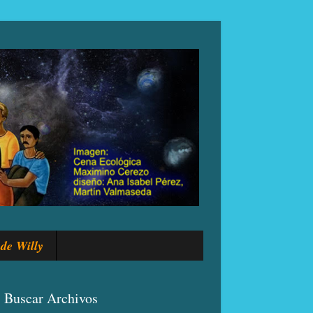
de Willy
Buscar Archivos