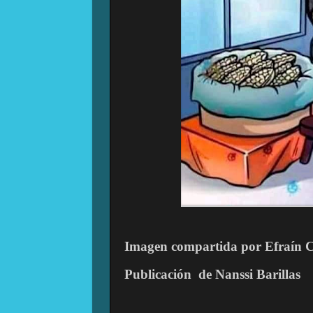
Imagen compartida por Efraín
Publicación
de Nanssi Barillas