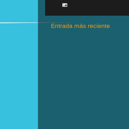
Entrada más reciente