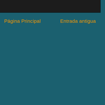
Página Principal
Entrada antigua