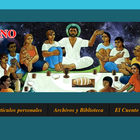
tículos personales
Archivos y Biblioteca
El Cuento 