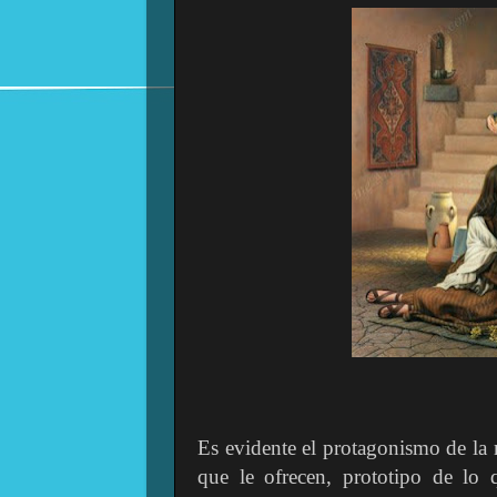
Es evidente el protagonismo de la m
que le ofrecen, prototipo de lo q