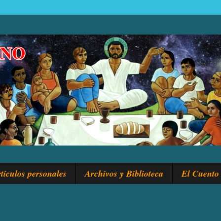
tículos personales
Archivos y Biblioteca
El Cuento 