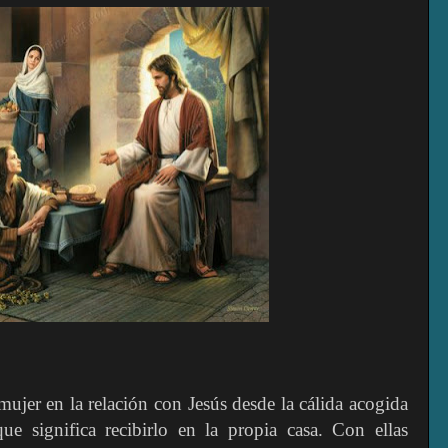
ujer en la relación con Jesús desde la cálida acogida
ue significa recibirlo en la propia casa. Con ellas