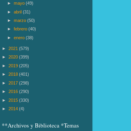
►
mayo
(49)
►
abril
(31)
►
marzo
(50)
►
febrero
(40)
►
enero
(38)
►
2021
(579)
►
2020
(399)
►
2019
(205)
►
2018
(401)
►
2017
(298)
►
2016
(290)
►
2015
(330)
►
2014
(4)
**Archivos y Biblioteca *Temas