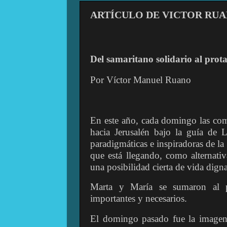
ARTÍCULO DE VICTOR RU
Del samaritano solidario al prot
Por Víctor Manuel Ruano
En este año, cada domingo las com
hacia Jerusalén bajo la guía de 
paradigmáticas e inspiradoras de l
que está llegando, como alternativ
una posibilidad cierta de vida digna
Marta y María se sumaron al p
importantes y necesarios.
El domingo pasado fue la imagen