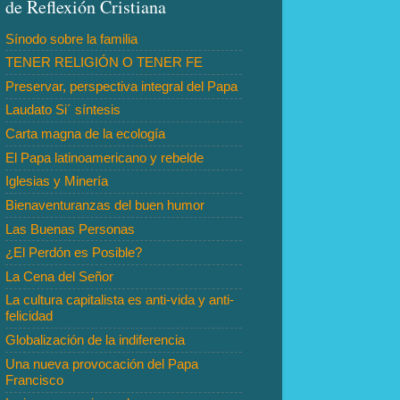
de Reflexión Cristiana
Sínodo sobre la familia
TENER RELIGIÓN O TENER FE
Preservar, perspectiva integral del Papa
Laudato Si´ síntesis
Carta magna de la ecología
El Papa latinoamericano y rebelde
Iglesias y Minería
Bienaventuranzas del buen humor
Las Buenas Personas
¿El Perdón es Posible?
La Cena del Señor
La cultura capitalista es anti-vida y anti-
felicidad
Globalización de la indiferencia
Una nueva provocación del Papa
Francisco