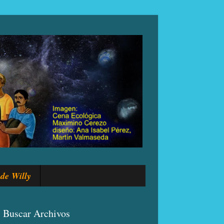
de Willy
Buscar Archivos