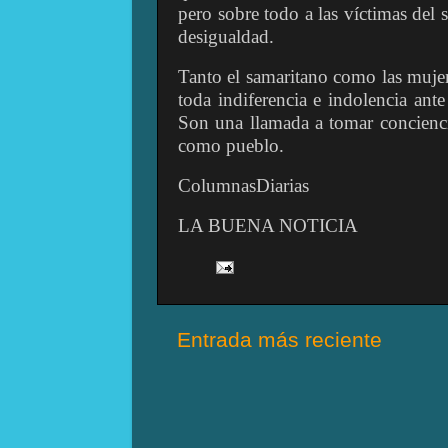
pero sobre todo a las víctimas del
desigualdad.
Tanto el samaritano como las muje
toda indiferencia e indolencia ante
Son una llamada a tomar concienci
como pueblo.
ColumnasDiarias
LA BUENA NOTICIA
Entrada más reciente