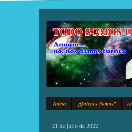
Inicio
¿Quienes Somos?
Ar
21 de julio de 2022