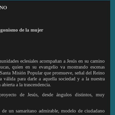
ANO
agonismo de la mujer
unidades eclesiales acompañan a Jesús en su camino
Lucas, quien en su evangelio va mostrando escenas
a Santa Misión Popular que promueve, señal del Reino
a válida para darle a aquella sociedad y a la nuestra
 abierta a la trascendencia.
royecto de Jesús, desde ángulos distintos, muy
 de un samaritano admirable, modelo de ciudadano