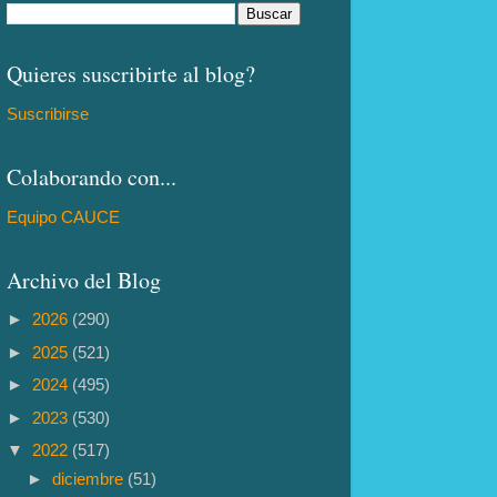
Quieres suscribirte al blog?
Suscribirse
Colaborando con...
Equipo CAUCE
Archivo del Blog
►
2026
(290)
►
2025
(521)
►
2024
(495)
►
2023
(530)
▼
2022
(517)
►
diciembre
(51)