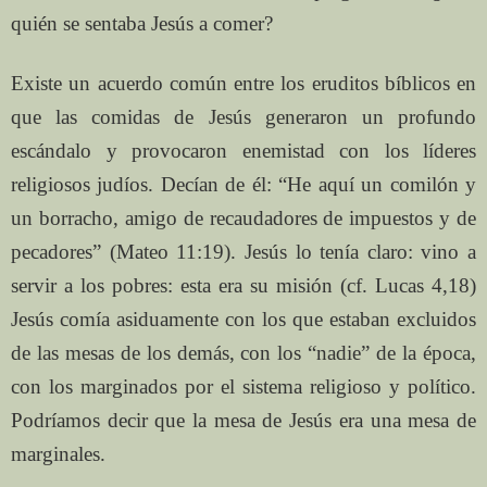
quién se sentaba Jesús a comer?
Existe un acuerdo común entre los eruditos bíblicos en
que las comidas de Jesús generaron un profundo
escándalo y provocaron enemistad con los líderes
religiosos judíos. Decían de él: “He aquí un comilón y
un borracho, amigo de recaudadores de impuestos y de
pecadores” (Mateo 11:19). Jesús lo tenía claro: vino a
servir a los pobres: esta era su misión (cf. Lucas 4,18)
Jesús comía asiduamente con los que estaban excluidos
de las mesas de los demás, con los “nadie” de la época,
con los marginados por el sistema religioso y político.
Podríamos decir que la mesa de Jesús era una mesa de
marginales.