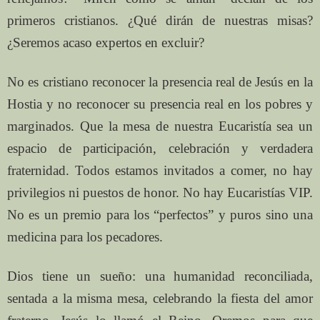
primeros cristianos. ¿Qué dirán de nuestras misas?
¿Seremos acaso expertos en excluir?
No es cristiano reconocer la presencia real de Jesús en la
Hostia y no reconocer su presencia real en los pobres y
marginados. Que la mesa de nuestra Eucaristía sea un
espacio de participación, celebración y verdadera
fraternidad. Todos estamos invitados a comer, no hay
privilegios ni puestos de honor. No hay Eucaristías VIP.
No es un premio para los “perfectos” y puros sino una
medicina para los pecadores.
Dios tiene un sueño: una humanidad reconciliada,
sentada a la misma mesa, celebrando la fiesta del amor