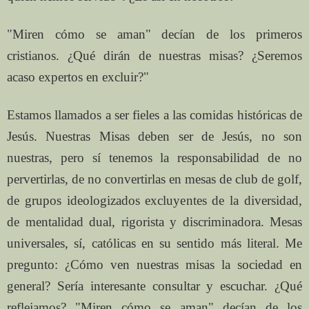
"Miren cómo se aman" decían de los primeros
cristianos. ¿Qué dirán de nuestras misas? ¿Seremos
acaso expertos en excluir?"
Estamos llamados a ser fieles a las comidas históricas de
Jesús. Nuestras Misas deben ser de Jesús, no son
nuestras, pero sí tenemos la responsabilidad de no
pervertirlas, de no convertirlas en mesas de club de golf,
de grupos ideologizados excluyentes de la diversidad,
de mentalidad dual, rigorista y discriminadora. Mesas
universales, sí, católicas en su sentido más literal. Me
pregunto: ¿Cómo ven nuestras misas la sociedad en
general? Sería interesante consultar y escuchar. ¿Qué
reflejamos? "Miren cómo se aman" decían de los