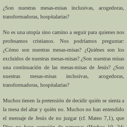
¿Son nuestras mesas-misas inclusivas, acogedoras,
transformadoras, hospitalarias?
No es una utopía sino camino a seguir para quienes nos
profesamos cristianos. Nos podríamos preguntar:
¿Cómo son nuestras mesas-misas? ¿Quiénes son los
excluidos de nuestras mesas-misas? ¿Son nuestras misas
una continuación de las mesas-misas de Jesús? ¿Son
nuestras mesas-misas inclusivas, acogedoras,
transformadoras, hospitalarias?
Muchos tienen la pretensión de decidir quién se sienta a
la mesa del altar y quién no. Muchos no han entendido
el mensaje de Jesús de no juzgar (cf. Mateo 7,1), que
Dios no hace acepción de personas (Hechos 10, 34;