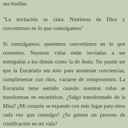
sus huellas.
"La invitación es clara: Nutrirnos de Dios y
convertirnos en lo que comulgamos"
Si comulgamos, queremos convertirnos en lo que
comemos. Nuestras vidas están invitadas a ser
entregadas a los demás como la de Jesús. No puede ser
que la Eucaristía sea solo para anestesiar conciencias,
cumplimentar con ritos, vaciarse de compromisos. La
Eucaristía tiene sentido cuando nuestras vidas se
transforman en eucarísticas. ¿Salgo transformado de la
Misa? ¿Mi corazón se expande con más lugar para otros
cada vez que comulgo? ¿Se genera un proceso de
cristificación en mi vida?