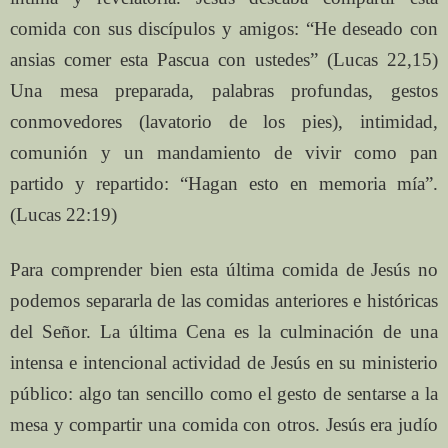
comida con sus discípulos y amigos: “He deseado con
ansias comer esta Pascua con ustedes” (Lucas 22,15)
Una mesa preparada, palabras profundas, gestos
conmovedores (lavatorio de los pies), intimidad,
comunión y un mandamiento de vivir como pan
partido y repartido: “Hagan esto en memoria mía”.
(Lucas 22:19)
Para comprender bien esta última comida de Jesús no
podemos separarla de las comidas anteriores e históricas
del Señor. La última Cena es la culminación de una
intensa e intencional actividad de Jesús en su ministerio
público: algo tan sencillo como el gesto de sentarse a la
mesa y compartir una comida con otros. Jesús era judío