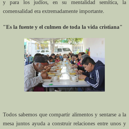
y para los judíos, en su mentalidad semítica, la
comensalidad era extremadamente importante.
"Es la fuente y el culmen de toda la vida cristiana"
Todos sabemos que compartir alimentos y sentarse a la
mesa juntos ayuda a construir relaciones entre unos y