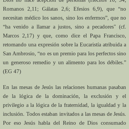
Romanos 2,11; Gálatas 2,6; Efesios 6,9), que “no
necesitan médico los sanos, sino los enfermos”, que no
“ha venido a llamar a justos, sino a pecadores" (cf.
Marcos 2,17) y que, como dice el Papa Francisco,
retomando una expresión sobre la Eucaristía atribuida a
San Ambrosio, “no es un premio para los perfectos sino
un generoso remedio y un alimento para los débiles.”
(EG 47)
En las mesas de Jesús las relaciones humanas pasaban
de la lógica de la dominación, la exclusión y el
privilegio a la lógica de la fraternidad, la igualdad y la
inclusión. Todos estaban invitados a las mesas de Jesús.
Por eso Jesús habla del Reino de Dios consumado