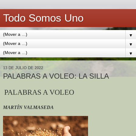
Todo Somos Uno
▼
▼
▼
13 DE JULIO DE 2022
PALABRAS A VOLEO: LA SILLA
PALABRAS A VOLEO
MARTÍN VALMASEDA