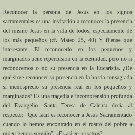
Reconocer la persona de Jesús en los signos
sacramentales es una invitación a reconocer la presencia
del mismo Jesús en la vida de todos, especialmente de
los más pequeños (cf. Mateo 25, 40) Y fíjense que
interesante. El reconocerlo en los pequeños y
marginados tiene repercusión en la eternidad, pero no si
reconocemos o no su presencia en la Eucaristía. ¿De
qué sirve reconocer su presencia en la hostia consagrada
si menosprecio su presencia real en los pequeños y
marginados? Es una tragedia e incomprensión profunda
del Evangelio. Santa Teresa de Calcuta decía al
respecto: "Que fácil es reconocer a Jesús Sacramentado
cuando lo hemos encontrado en el rostro del pobre a
quien hemos servido". ¿Es así en nosotros?