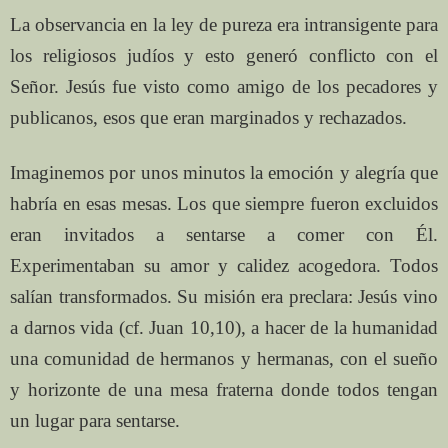
La observancia en la ley de pureza era intransigente para
los religiosos judíos y esto generó conflicto con el
Señor. Jesús fue visto como amigo de los pecadores y
publicanos, esos que eran marginados y rechazados.
Imaginemos por unos minutos la emoción y alegría que
habría en esas mesas. Los que siempre fueron excluidos
eran invitados a sentarse a comer con Él.
Experimentaban su amor y calidez acogedora. Todos
salían transformados. Su misión era preclara: Jesús vino
a darnos vida (cf. Juan 10,10), a hacer de la humanidad
una comunidad de hermanos y hermanas, con el sueño
y horizonte de una mesa fraterna donde todos tengan
un lugar para sentarse.