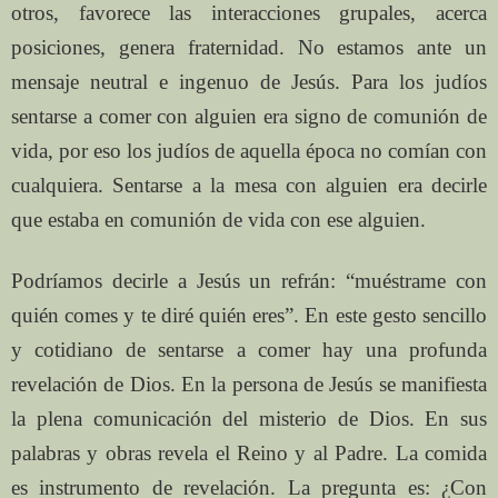
otros, favorece las interacciones grupales, acerca
posiciones, genera fraternidad. No estamos ante un
mensaje neutral e ingenuo de Jesús. Para los judíos
sentarse a comer con alguien era signo de comunión de
vida, por eso los judíos de aquella época no comían con
cualquiera. Sentarse a la mesa con alguien era decirle
que estaba en comunión de vida con ese alguien.
Podríamos decirle a Jesús un refrán: “muéstrame con
quién comes y te diré quién eres”. En este gesto sencillo
y cotidiano de sentarse a comer hay una profunda
revelación de Dios. En la persona de Jesús se manifiesta
la plena comunicación del misterio de Dios. En sus
palabras y obras revela el Reino y al Padre. La comida
es instrumento de revelación. La pregunta es: ¿Con