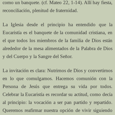
como un banquete. (cf. Mateo 22, 1-14). Allí hay fiesta,
reconciliación, plenitud de fraternidad.
La Iglesia desde el principio ha entendido que la
Eucaristía es el banquete de la comunidad cristiana, en
el que todos los miembros de la familia de Dios están
alrededor de la mesa alimentados de la Palabra de Dios
y del Cuerpo y la Sangre del Señor.
La invitación es clara: Nutrirnos de Dios y convertirnos
en lo que comulgamos. Hacemos comunión con la
Persona de Jesús que entrega su vida por todos.
Celebrar la Eucaristía es recordar su actitud, como decía
al principio: la vocación a ser pan partido y repartido.
Queremos reafirmar nuestra opción de vivir siguiendo