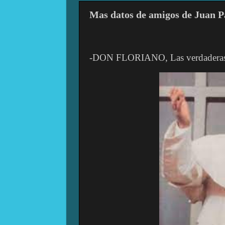
Mas datos de amigos de Juan P
-DON FLORIANO, Las verdaderas r