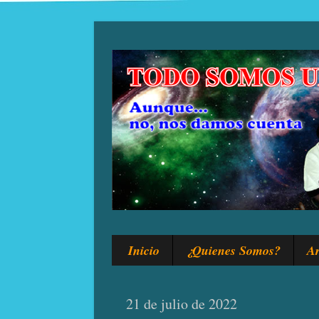
Inicio
¿Quienes Somos?
Ar
21 de julio de 2022