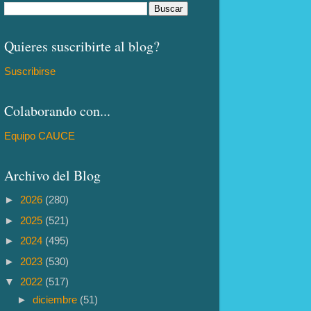
Quieres suscribirte al blog?
Suscribirse
Colaborando con...
Equipo CAUCE
Archivo del Blog
►
2026
(280)
►
2025
(521)
►
2024
(495)
►
2023
(530)
▼
2022
(517)
►
diciembre
(51)