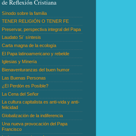
de Reflexión Cristiana
Sínodo sobre la familia
TENER RELIGIÓN O TENER FE
Preservar, perspectiva integral del Papa
Laudato Si´ síntesis
Carta magna de la ecología
El Papa latinoamericano y rebelde
Iglesias y Minería
Bienaventuranzas del buen humor
Las Buenas Personas
¿El Perdón es Posible?
La Cena del Señor
La cultura capitalista es anti-vida y anti-
felicidad
Globalización de la indiferencia
Una nueva provocación del Papa
Francisco