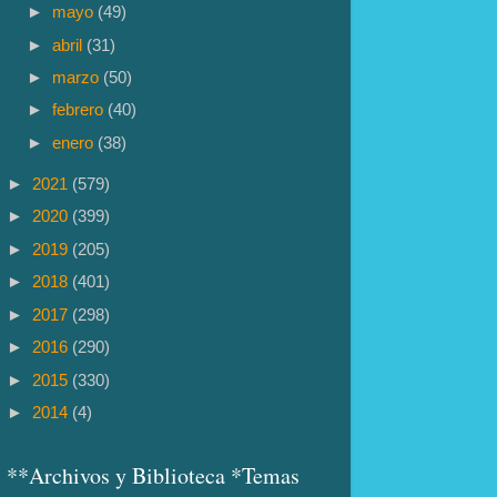
►
mayo
(49)
►
abril
(31)
►
marzo
(50)
►
febrero
(40)
►
enero
(38)
►
2021
(579)
►
2020
(399)
►
2019
(205)
►
2018
(401)
►
2017
(298)
►
2016
(290)
►
2015
(330)
►
2014
(4)
**Archivos y Biblioteca *Temas