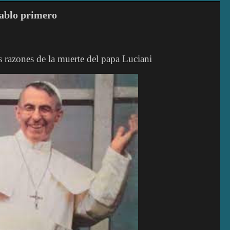
ablo primero
azones de la muerte del papa Luciani