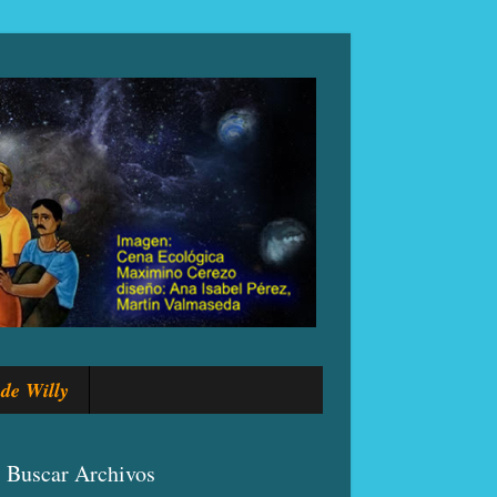
de Willy
Buscar Archivos