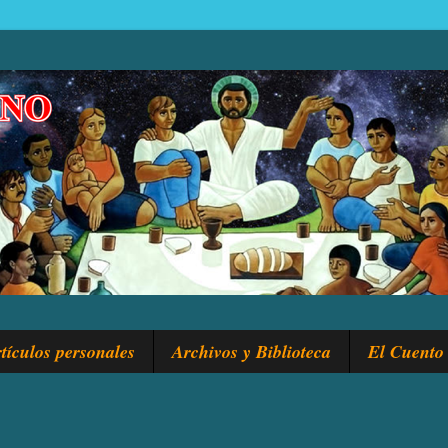
tículos personales
Archivos y Biblioteca
El Cuento 