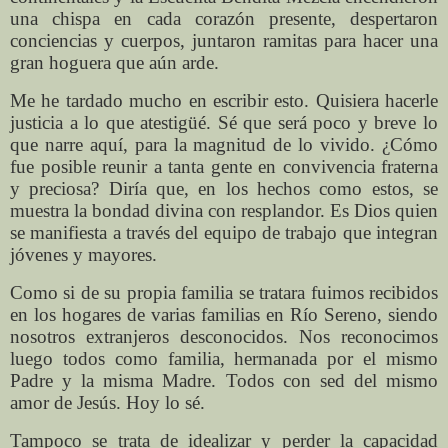
una chispa en cada corazón presente, despertaron
conciencias y cuerpos, juntaron ramitas para hacer una
gran hoguera que aún arde.
Me he tardado mucho en escribir esto. Quisiera hacerle
justicia a lo que atestigüé. Sé que será poco y breve lo
que narre aquí, para la magnitud de lo vivido. ¿Cómo
fue posible reunir a tanta gente en convivencia fraterna
y preciosa? Diría que, en los hechos como estos, se
muestra la bondad divina con resplandor. Es Dios quien
se manifiesta a través del equipo de trabajo que integran
jóvenes y mayores.
Como si de su propia familia se tratara fuimos recibidos
en los hogares de varias familias en Río Sereno, siendo
nosotros extranjeros desconocidos. Nos reconocimos
luego todos como familia, hermanada por el mismo
Padre y la misma Madre. Todos con sed del mismo
amor de Jesús. Hoy lo sé.
Tampoco se trata de idealizar y perder la capacidad