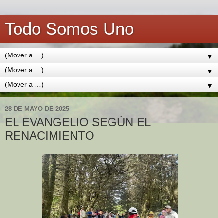
Todo Somos Uno
▼
▼
▼
28 DE MAYO DE 2025
EL EVANGELIO SEGÚN EL
RENACIMIENTO