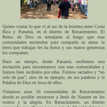
Quiero contar lo que vi al sur de la frontera entre Costa
Rica y Panamá, en el distrito de Renacimiento. El
Reino de Dios es semejante al fuego que esas
comunidades encienden para compartir su mesa: la
tierra que trabajan les da frutos y sus manos generosas
los comparten.
Hace un tiempo, desde Panamá, recibimos una
invitación para encontrarnos con esas comunidades y
fuimos bien recibidos por ellas. Fuimos saciados y “no
solo de pan”, sino de su ejemplo, de sus palabras y la
Palabra de Dios en boca de ellos.
Visitamos unas 16 comunidades de Renacimiento
donde es posible reconocer a Jesús de Nazaret en los
rostros y la alegría. En Renacimiento, un distrito