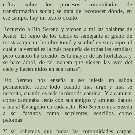
crítica sobre los procesos comunitarios de
transformación social; se trata de reconocer dónde, en
ese campo, hay un tesoro oculto.
Recuerdo a Río Sereno y vienen a mí las palabras de
Jesús: “El reino de los cielos es semejante al grano de
mostaza que un hombre tomó y sembró en su campo; el
cual a la verdad es la más pequeña de todas las semillas;
pero cuando ha crecido, es la mayor de las hortalizas, y
se hace árbol, de tal manera que vienen las aves del
cielo y hacen nidos en sus ramas”.
Río Sereno nos enseña a ser iglesia en salida
permanente, sobre todo cuando más urge y más se
necesita, cuando es más incómodo caminar. Y a caminar
como caminaba Jesús con sus amigos y amigas: dando
a luz al Evangelio en cada acto. Río Sereno nos enseña
a ser “astutos como serpientes, sencillos como
palomas”.
Y sí: sabemos que todas las comunidades cargan