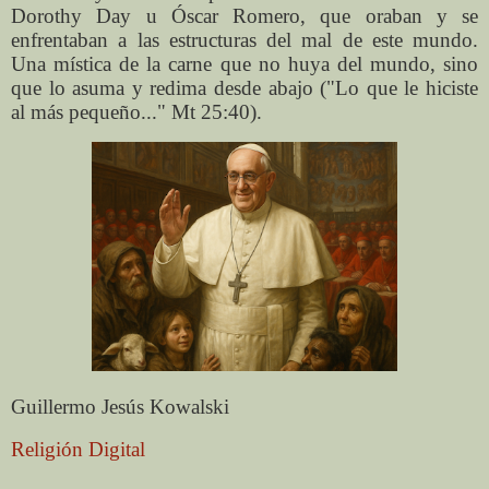
Dorothy Day u Óscar Romero, que oraban y se
enfrentaban a las estructuras del mal de este mundo.
Una mística de la carne que no huya del mundo, sino
que lo asuma y redima desde abajo ("Lo que le hiciste
al más pequeño..." Mt 25:40).
Guillermo Jesús Kowalski
Religión Digital