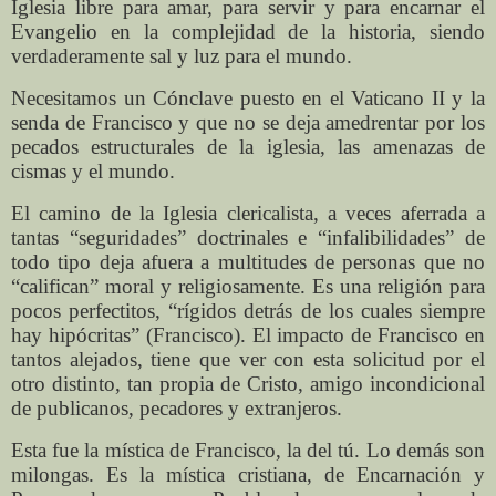
Iglesia libre para amar, para servir y para encarnar el
Evangelio en la complejidad de la historia, siendo
verdaderamente sal y luz para el mundo.
Necesitamos un Cónclave puesto en el Vaticano II y la
senda de Francisco y que no se deja amedrentar por los
pecados estructurales de la iglesia, las amenazas de
cismas y el mundo.
El camino de la Iglesia clericalista, a veces aferrada a
tantas “seguridades” doctrinales e “infalibilidades” de
todo tipo deja afuera a multitudes de personas que no
“califican” moral y religiosamente. Es una religión para
pocos perfectitos, “rígidos detrás de los cuales siempre
hay hipócritas” (Francisco). El impacto de Francisco en
tantos alejados, tiene que ver con esta solicitud por el
otro distinto, tan propia de Cristo, amigo incondicional
de publicanos, pecadores y extranjeros.
Esta fue la mística de Francisco, la del tú. Lo demás son
milongas. Es la mística cristiana, de Encarnación y