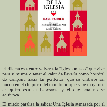
El dilema está entre volver a la “iglesia museo” que vive
para sí misma o tener el valor de llevarla como hospital
de campaña hacia las periferias, que se embarre sin
miedo en el chiquero del mundo porque sabe muy bien
en quien está su Esperanza y el que ama no se
equivoca.
El miedo paraliza la salida: Una Iglesia atenazada por el