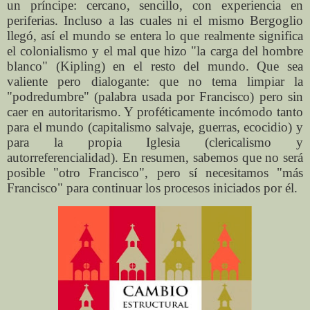
un príncipe: cercano, sencillo, con experiencia en
periferias. Incluso a las cuales ni el mismo Bergoglio
llegó, así el mundo se entera lo que realmente significa
el colonialismo y el mal que hizo "la carga del hombre
blanco" (Kipling) en el resto del mundo. Que sea
valiente pero dialogante: que no tema limpiar la
"podredumbre" (palabra usada por Francisco) pero sin
caer en autoritarismo. Y proféticamente incómodo tanto
para el mundo (capitalismo salvaje, guerras, ecocidio) y
para la propia Iglesia (clericalismo y
autorreferencialidad). En resumen, sabemos que no será
posible "otro Francisco", pero sí necesitamos "más
Francisco" para continuar los procesos iniciados por él.