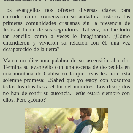
Los evangelios nos ofrecen diversas claves para
entender cómo comenzaron su andadura histórica las
primeras comunidades cristianas sin la presencia de
Jesús al frente de sus seguidores. Tal vez, no fue todo
tan sencillo como a veces lo imaginamos. ¿Cómo
entendieron y vivieron su relación con él, una vez
desaparecido de la tierra?
Mateo no dice una palabra de su ascensión al cielo.
Termina su evangelio con una escena de despedida en
una montaña de Galilea en la que Jesús les hace esta
solemne promesa: «Sabed que yo estoy con vosotros
todos los días hasta el fin del mundo». Los discípulos
no han de sentir su ausencia. Jesús estará siempre con
ellos. Pero ¿cómo?