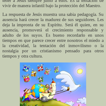
tener a Jesús siempre junto a ellos. Es la tentación de
vivir de manera infantil bajo la protección del Maestro.
La respuesta de Jesús muestra una sabia pedagogía. Su
ausencia hará crecer la madurez de sus seguidores. Les
deja la impronta de su Espíritu. Será él quien, en su
ausencia, promoverá el crecimiento responsable y
adulto de los suyos. Es bueno recordarlo en unos
tiempos en que parece crecer entre nosotros el miedo a
la creatividad, la tentación del inmovilismo o la
nostalgia por un cristianismo pensado para otros
tiempos y otra cultura.