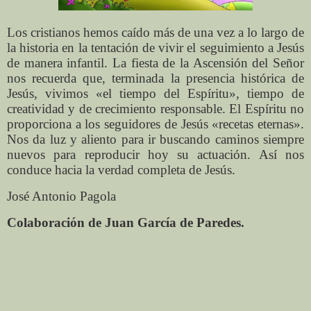
Los cristianos hemos caído más de una vez a lo largo de
la historia en la tentación de vivir el seguimiento a Jesús
de manera infantil. La fiesta de la Ascensión del Señor
nos recuerda que, terminada la presencia histórica de
Jesús, vivimos «el tiempo del Espíritu», tiempo de
creatividad y de crecimiento responsable. El Espíritu no
proporciona a los seguidores de Jesús «recetas eternas».
Nos da luz y aliento para ir buscando caminos siempre
nuevos para reproducir hoy su actuación. Así nos
conduce hacia la verdad completa de Jesús.
José Antonio Pagola
Colaboración de Juan García de Paredes.