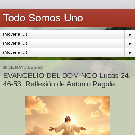
Todo Somos Uno
▼
▼
▼
28 DE MAYO DE 2025
EVANGELIO DEL DOMINGO Lucas 24,
46-53. Reflexión de Antonio Pagola