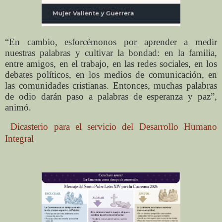
“En cambio, esforcémonos por aprender a medir
nuestras palabras y cultivar la bondad: en la familia,
entre amigos, en el trabajo, en las redes sociales, en los
debates políticos, en los medios de comunicación, en
las comunidades cristianas. Entonces, muchas palabras
de odio darán paso a palabras de esperanza y paz”,
animó.
Dicasterio para el servicio del Desarrollo Humano
Integral