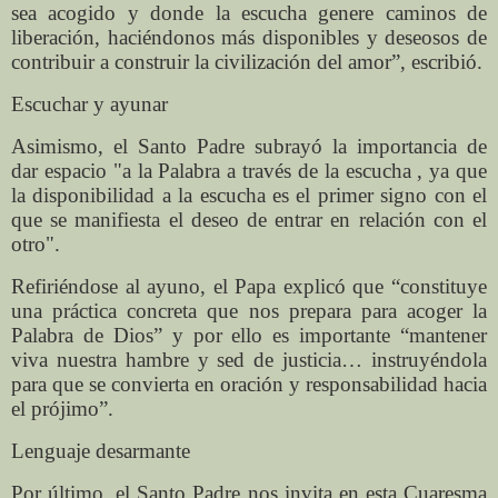
sea acogido y donde la escucha genere caminos de
liberación, haciéndonos más disponibles y deseosos de
contribuir a construir la civilización del amor”, escribió.
Escuchar y ayunar
Asimismo, el Santo Padre subrayó la importancia de
dar espacio "a la Palabra a través de la escucha , ya que
la disponibilidad a la escucha es el primer signo con el
que se manifiesta el deseo de entrar en relación con el
otro".
Refiriéndose al ayuno, el Papa explicó que “constituye
una práctica concreta que nos prepara para acoger la
Palabra de Dios” y por ello es importante “mantener
viva nuestra hambre y sed de justicia… instruyéndola
para que se convierta en oración y responsabilidad hacia
el prójimo”.
Lenguaje desarmante
Por último, el Santo Padre nos invita en esta Cuaresma