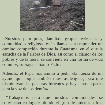
«Nuestras parroquias, familias, grupos eclesiales y
comunidades religiosas están llamadas a emprender un
camino compartido durante la Cuaresma, en el que la
escucha de la Palabra de Dios, así como el clamor de los
pobres y de la tierra, se convierta en una forma de vida
común», subraya el Santo Padre.
Además, el Papa nos animó a pedir «la fuerza de un
ayuno que toque también nuestras lenguas, para que
disminuyan las palabras hirientes y haya más espacio
para la voz de los demás».
“Trabajemos para que nuestras comunidades se
conviertan en lugares donde el grito de quienes sufren