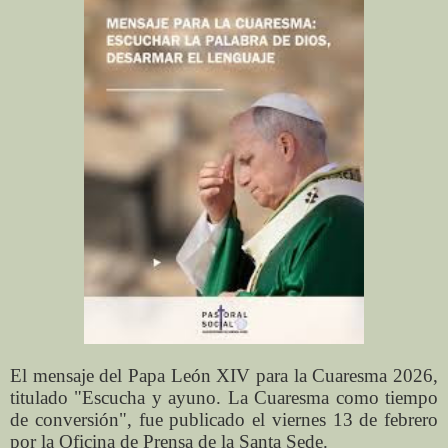
El mensaje del Papa León XIV para la Cuaresma 2026,
titulado "Escucha y ayuno. La Cuaresma como tiempo
de conversión", fue publicado el viernes 13 de febrero
por la Oficina de Prensa de la Santa Sede.