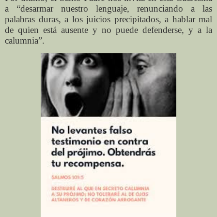
a “desarmar nuestro lenguaje, renunciando a las
palabras duras, a los juicios precipitados, a hablar mal
de quien está ausente y no puede defenderse, y a la
calumnia”.