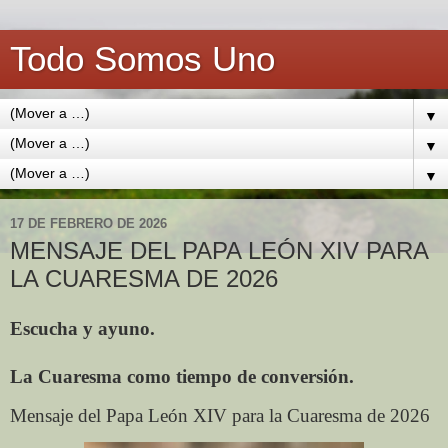
Todo Somos Uno
▼
▼
▼
17 DE FEBRERO DE 2026
MENSAJE DEL PAPA LEÓN XIV PARA
LA CUARESMA DE 2026
Escucha y ayuno.
La Cuaresma como tiempo de conversión.
Mensaje del Papa León XIV para la Cuaresma de 2026