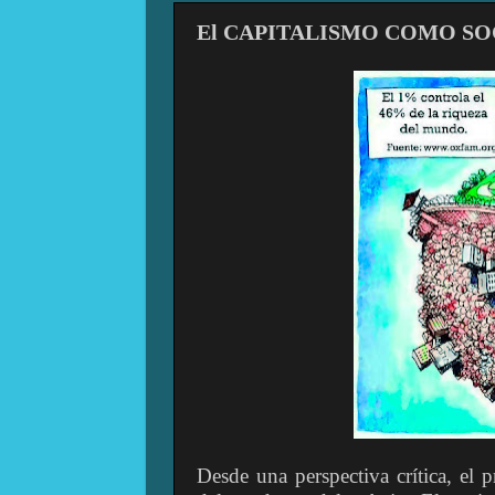
El CAPITALISMO COMO SO
Desde una perspectiva crítica, el 