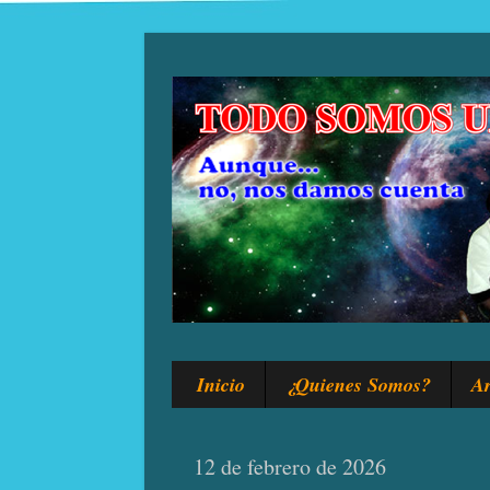
Inicio
¿Quienes Somos?
Ar
12 de febrero de 2026