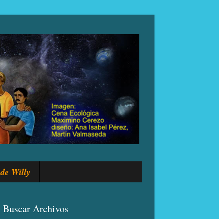
de Willy
Buscar Archivos