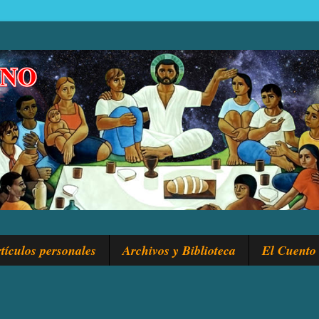
tículos personales
Archivos y Biblioteca
El Cuento 