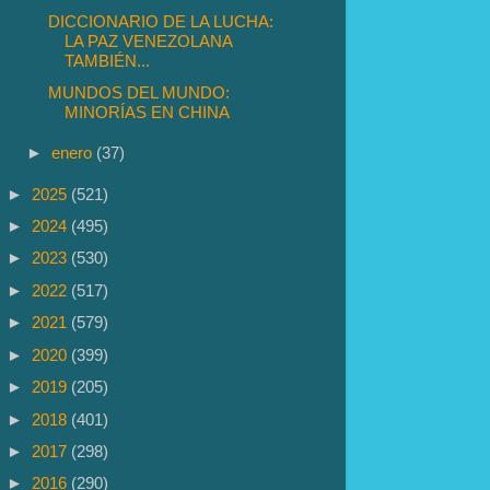
DICCIONARIO DE LA LUCHA:
LA PAZ VENEZOLANA
TAMBIÉN...
MUNDOS DEL MUNDO:
MINORÍAS EN CHINA
►
enero
(37)
►
2025
(521)
►
2024
(495)
►
2023
(530)
►
2022
(517)
►
2021
(579)
►
2020
(399)
►
2019
(205)
►
2018
(401)
►
2017
(298)
►
2016
(290)