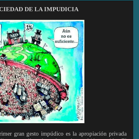
CIEDAD DE LA IMPUDICIA
primer gran gesto impúdico es la apropiación privada