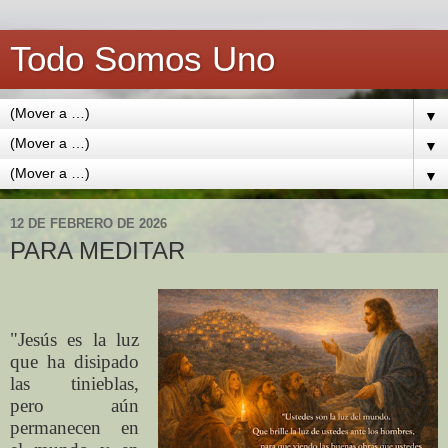
Todo Somos Uno
▼
▼
▼
12 DE FEBRERO DE 2026
PARA MEDITAR
"Jesús es la luz
que ha disipado
las tinieblas,
pero aún
permanecen en