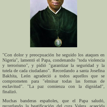
"Con dolor y preocpuación he seguido los ataques en
Nigeria", lamentó el Papa, condenando "toda violencia
y terrorismo", y pidió "garantizar la seguridad y la
tutela de cada ciudadano". Recordando a santa Josefina
Bakhita, León agradeció a todos aquellos que se
comprometen para "elminar todas las formas de
esclavitud". "La paz comienza con la dignidad",
finalizó.
Muchas banderas españoles, que el Papa saludó,
recordando la beatificación del cura Valera, acaecida