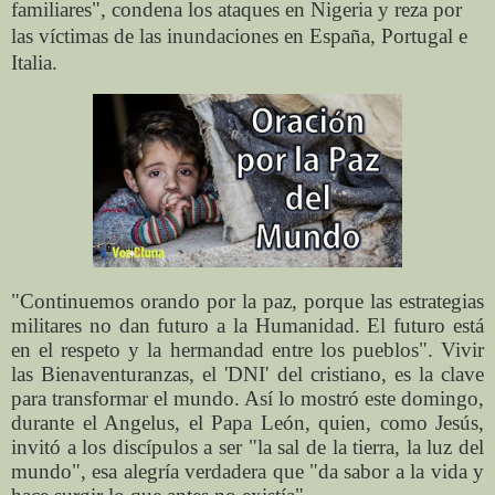
familiares", condena los ataques en Nigeria y reza por
las víctimas de las inundaciones en España, Portugal e
Italia.
"Continuemos orando por la paz, porque las estrategias
militares no dan futuro a la Humanidad. El futuro está
en el respeto y la hermandad entre los pueblos". Vivir
las Bienaventuranzas, el 'DNI' del cristiano, es la clave
para transformar el mundo. Así lo mostró este domingo,
durante el Angelus, el Papa León, quien, como Jesús,
invitó a los discípulos a ser "la sal de la tierra, la luz del
mundo", esa alegría verdadera que "da sabor a la vida y