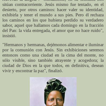
sitúan contracorriente. Jesús mismo fue tentado, en el
desierto, por otros caminos: hacer valer su identidad,
exhibirla y tener el mundo a sus pies. Pero él rechaza
los caminos en los que hubiera perdido su verdadero
sabor, aquel que hallamos cada domingo en la fracción
del Pan: la vida entregada, el amor que no hace ruido",
insistió.
"Hermanos y hermanas, dejémonos alimentar e iluminar
por la comunión con Jesús. Sin exhibiciones seremos
entonces como una ciudad en la cima del monte, no
sólo visible, sino también atrayente y acogedora; la
ciudad de Dios en la que todos, en definitiva, desean
vivir y encontrar la paz", finalizó.