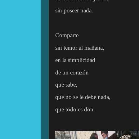
sin poseer nada.
Comparte
sin temor al mañana,
en la simplicidad
de un corazón
que sabe,
que no se le debe nada,
que todo es don.