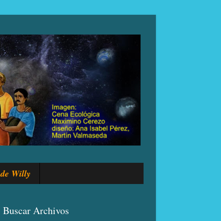
de Willy
Buscar Archivos