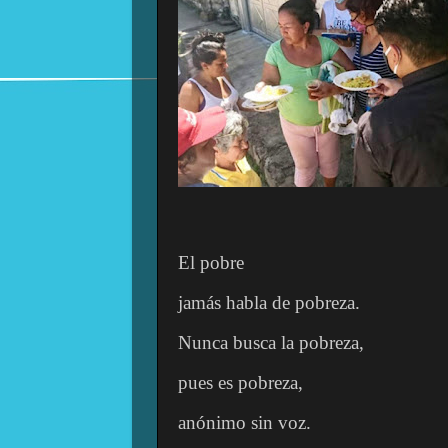
El pobre
jamás habla de pobreza.
Nunca busca la pobreza,
pues es pobreza,
anónimo sin voz.