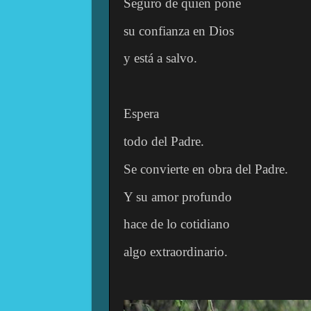
Seguro de quien pone
su confianza en Dios
y está a salvo.
Espera
todo del Padre.
Se convierte en obra del Padre.
Y su amor profundo
hace de lo cotidiano
algo extraordinario.