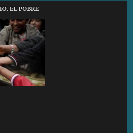
IO. EL POBRE