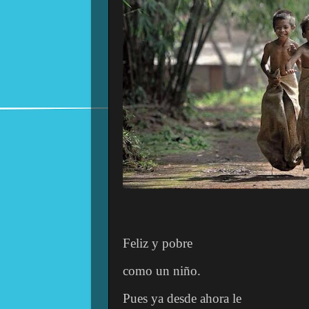
Feliz y pobre
como un niño.
Pues ya desde ahora le