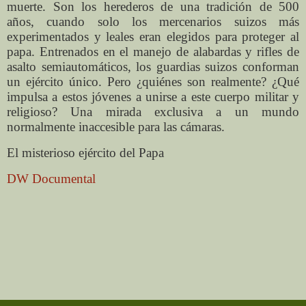
muerte. Son los herederos de una tradición de 500
años, cuando solo los mercenarios suizos más
experimentados y leales eran elegidos para proteger al
papa. Entrenados en el manejo de alabardas y rifles de
asalto semiautomáticos, los guardias suizos conforman
un ejército único. Pero ¿quiénes son realmente? ¿Qué
impulsa a estos jóvenes a unirse a este cuerpo militar y
religioso? Una mirada exclusiva a un mundo
normalmente inaccesible para las cámaras.
El misterioso ejército del Papa
DW Documental