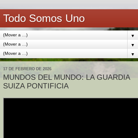
Todo Somos Uno
▼
▼
▼
17 DE FEBRERO DE 2026
MUNDOS DEL MUNDO: LA GUARDIA
SUIZA PONTIFICIA