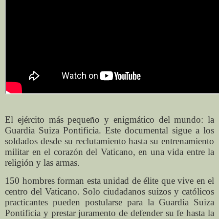
El ejército más pequeño y enigmático del mundo: la
Guardia Suiza Pontificia. Este documental sigue a los
soldados desde su reclutamiento hasta su entrenamiento
militar en el corazón del Vaticano, en una vida entre la
religión y las armas.
150 hombres forman esta unidad de élite que vive en el
centro del Vaticano. Solo ciudadanos suizos y católicos
practicantes pueden postularse para la Guardia Suiza
Pontificia y prestar juramento de defender su fe hasta la