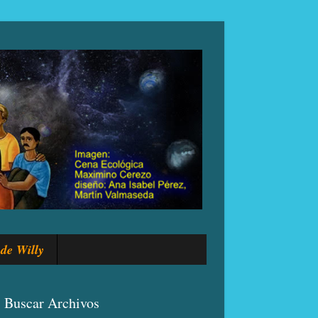
de Willy
Buscar Archivos