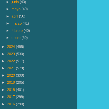
►
junio
(40)
►
mayo
(40)
►
abril
(50)
►
marzo
(41)
►
febrero
(40)
►
enero
(50)
►
2024
(495)
►
2023
(530)
►
2022
(517)
►
2021
(579)
►
2020
(399)
►
2019
(205)
►
2018
(401)
►
2017
(298)
►
2016
(290)