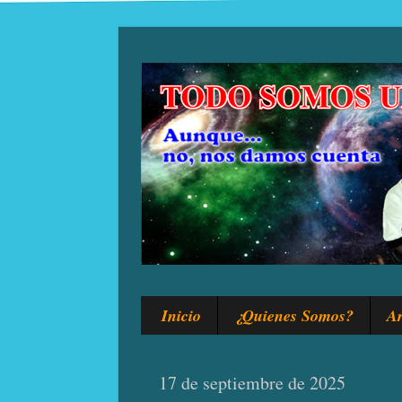
Inicio
¿Quienes Somos?
Ar
17 de septiembre de 2025