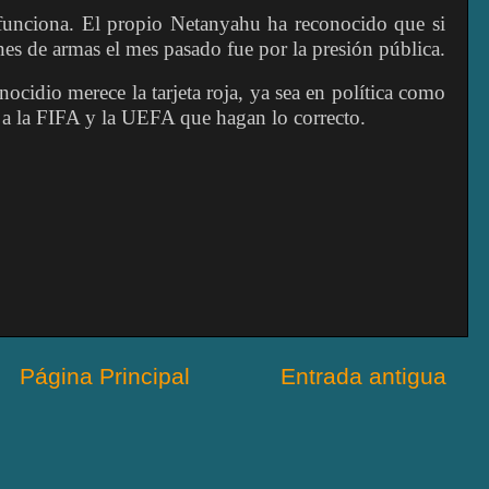
unciona. El propio Netanyahu ha reconocido que si
es de armas el mes pasado fue por la presión pública.
cidio merece la tarjeta roja, ya sea en política como
 a la FIFA y la UEFA que hagan lo correcto.
Página Principal
Entrada antigua