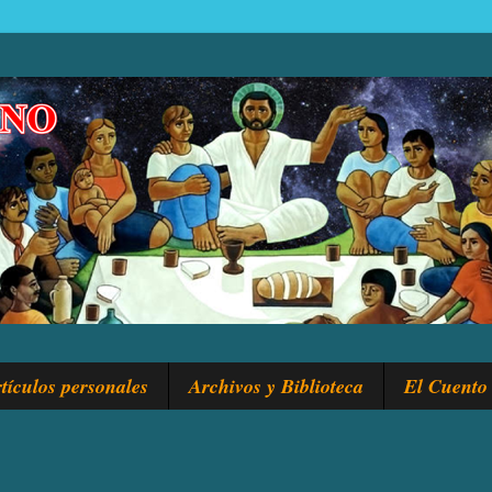
tículos personales
Archivos y Biblioteca
El Cuento 