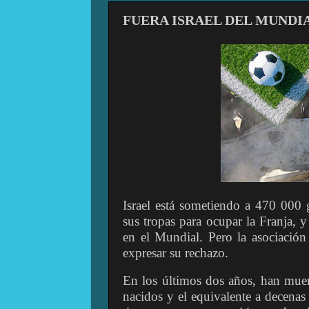
FUERA ISRAEL DEL MUNDI
Israel está sometiendo a 470 000 
sus tropas para ocupar la Franja, 
en el Mundial. Pero la asociación
expresar su rechazo.
En los últimos dos años, han muert
nacidos y el equivalente a decenas 