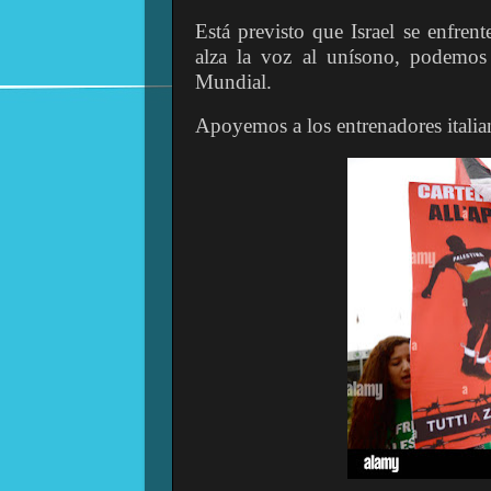
Está previsto que Israel se enfren
alza la voz al unísono, podemos 
Mundial.
Apoyemos a los entrenadores italian