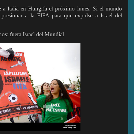
te a Italia en Hungría el próximo lunes. Si el mundo
presionar a la FIFA para que expulse a Israel del
os: fuera Israel del Mundial