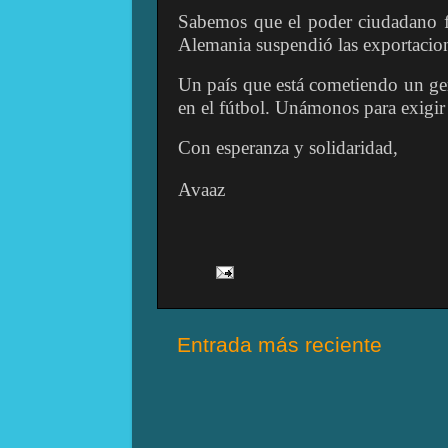
Sabemos que el poder ciudadano f
Alemania suspendió las exportacion
Un país que está cometiendo un geno
en el fútbol. Unámonos para exigir
Con esperanza y solidaridad,
Avaaz
Entrada más reciente