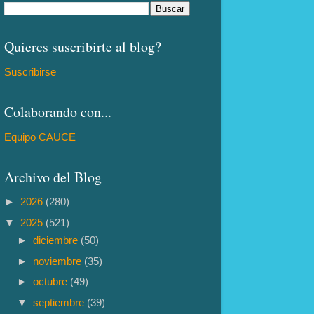
Quieres suscribirte al blog?
Suscribirse
Colaborando con...
Equipo CAUCE
Archivo del Blog
►
2026
(280)
▼
2025
(521)
►
diciembre
(50)
►
noviembre
(35)
►
octubre
(49)
▼
septiembre
(39)