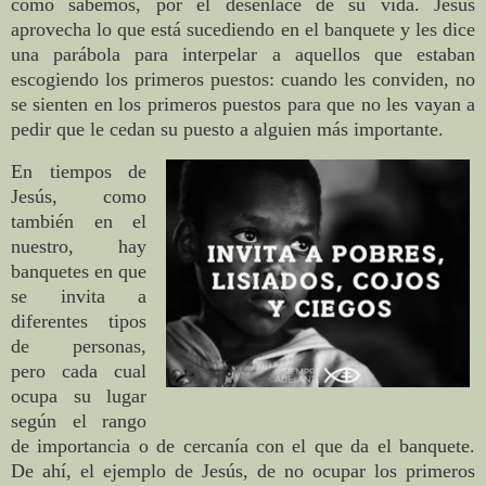
como sabemos, por el desenlace de su vida. Jesús
aprovecha lo que está sucediendo en el banquete y les dice
una parábola para interpelar a aquellos que estaban
escogiendo los primeros puestos: cuando les conviden, no
se sienten en los primeros puestos para que no les vayan a
pedir que le cedan su puesto a alguien más importante.
En tiempos de
Jesús, como
también en el
nuestro, hay
banquetes en que
se invita a
diferentes tipos
de personas,
pero cada cual
ocupa su lugar
según el rango
de importancia o de cercanía con el que da el banquete.
De ahí, el ejemplo de Jesús, de no ocupar los primeros