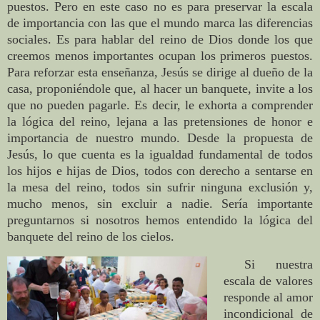
puestos. Pero en este caso no es para preservar la escala
de importancia con las que el mundo marca las diferencias
sociales. Es para hablar del reino de Dios donde los que
creemos menos importantes ocupan los primeros puestos.
Para reforzar esta enseñanza, Jesús se dirige al dueño de la
casa, proponiéndole que, al hacer un banquete, invite a los
que no pueden pagarle. Es decir, le exhorta a comprender
la lógica del reino, lejana a las pretensiones de honor e
importancia de nuestro mundo. Desde la propuesta de
Jesús, lo que cuenta es la igualdad fundamental de todos
los hijos e hijas de Dios, todos con derecho a sentarse en
la mesa del reino, todos sin sufrir ninguna exclusión y,
mucho menos, sin excluir a nadie. Sería importante
preguntarnos si nosotros hemos entendido la lógica del
banquete del reino de los cielos.
Si nuestra
escala de valores
responde al amor
incondicional de