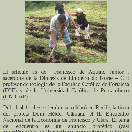
El artículo es de
Francisco de Aquino Júnior ,
sacerdote de la Diócesis de Limoeiro do Norte – CE;
profesor de teología de la Facultad Católica de Fortaleza
(FCF) y de la Universidad Católica de Pernambuco
(UNICAP).
Del 11 al 14 de septiembre se celebró en Recife, la tierra
del profeta Dom Hélder Câmara, el III Encuentro
Nacional de la Economía de Francisco y Clara. El tema
del encuentro es un anuncio profético (casi