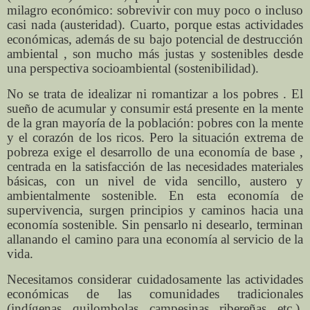
milagro económico: sobrevivir con muy poco o incluso
casi nada (austeridad). Cuarto, porque estas actividades
económicas, además de su bajo potencial de destrucción
ambiental , son mucho más justas y sostenibles desde
una perspectiva socioambiental (sostenibilidad).
No se trata de idealizar ni romantizar a los pobres . El
sueño de acumular y consumir está presente en la mente
de la gran mayoría de la población: pobres con la mente
y el corazón de los ricos. Pero la situación extrema de
pobreza exige el desarrollo de una economía de base ,
centrada en la satisfacción de las necesidades materiales
básicas, con un nivel de vida sencillo, austero y
ambientalmente sostenible. En esta economía de
supervivencia, surgen principios y caminos hacia una
economía sostenible. Sin pensarlo ni desearlo, terminan
allanando el camino para una economía al servicio de la
vida.
Necesitamos considerar cuidadosamente las actividades
económicas de las comunidades tradicionales
(indígenas, quilombolas, campesinas, ribereñas, etc.),