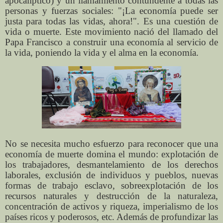
apocalíptico) y un llamamiento contundente a todas las
personas y fuerzas sociales: "¡La economía puede ser
justa para todas las vidas, ahora!". Es una cuestión de
vida o muerte. Este movimiento nació del llamado del
Papa Francisco a construir una economía al servicio de
la vida, poniendo la vida y el alma en la economía.
No se necesita mucho esfuerzo para reconocer que una
economía de muerte domina el mundo: explotación de
los trabajadores, desmantelamiento de los derechos
laborales, exclusión de individuos y pueblos, nuevas
formas de trabajo esclavo, sobreexplotación de los
recursos naturales y destrucción de la naturaleza,
concentración de activos y riqueza, imperialismo de los
países ricos y poderosos, etc. Además de profundizar las