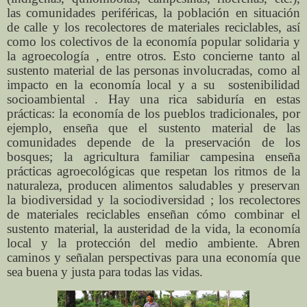
las comunidades periféricas, la población en situación
de calle y los recolectores de materiales reciclables, así
como los colectivos de la economía popular solidaria y
la agroecología , entre otros. Esto concierne tanto al
sustento material de las personas involucradas, como al
impacto en la economía local y a su
sostenibilidad
socioambiental . Hay una rica sabiduría en estas
prácticas: la economía de los pueblos tradicionales, por
ejemplo, enseña que el sustento material de las
comunidades depende de la preservación de los
bosques; la agricultura familiar campesina enseña
prácticas agroecológicas que respetan los ritmos de la
naturaleza, producen alimentos saludables y preservan
la biodiversidad y la sociodiversidad ; los recolectores
de materiales reciclables enseñan cómo combinar el
sustento material, la austeridad de la vida, la economía
local y la protección del medio ambiente. Abren
caminos y señalan perspectivas para una economía que
sea buena y justa para todas las vidas.