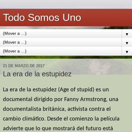
Todo Somos Uno
▼
▼
▼
21 DE MARZO DE 2017
La era de la estupidez
La era de la estupidez (Age of stupid) es un
documental dirigido por Fanny Armstrong, una
documentalista británica, activista contra el
cambio climático. Desde el comienzo la película
advierte que lo que mostrará del futuro está