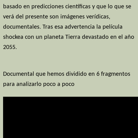
basado en predicciones científicas y que lo que se
verá del presente son imágenes verídicas,
documentales. Tras esa advertencia la película
shockea con un planeta Tierra devastado en el año
2055.
Documental que hemos dividido en 6 fragmentos
para analizarlo poco a poco