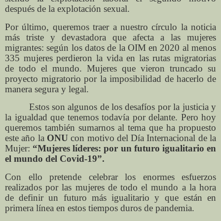
después de la explotación sexual.
Por último, queremos traer a nuestro círculo la noticia
más triste y devastadora que afecta a las mujeres
migrantes: según los datos de la OIM en 2020 al menos
335 mujeres perdieron la vida en las rutas migratorias
de todo el mundo. Mujeres que vieron truncado su
proyecto migratorio por la imposibilidad de hacerlo de
manera segura y legal.
Estos son algunos de los desafíos por la justicia y
la igualdad que tenemos todavía por delante. Pero hoy
queremos también sumarnos al tema que ha propuesto
este año la
ONU
con motivo del Día Internacional de la
Mujer:
“Mujeres líderes: por un futuro igualitario en
el mundo del Covid-19”.
Con ello pretende celebrar los enormes esfuerzos
realizados por las mujeres de todo el mundo a la hora
de definir un futuro más igualitario y que están en
primera línea en estos tiempos duros de pandemia.