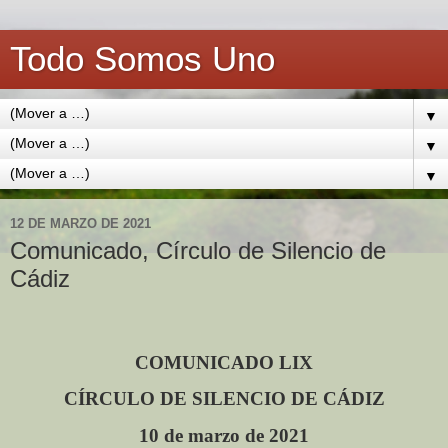
Todo Somos Uno
▼
▼
▼
12 DE MARZO DE 2021
Comunicado, Círculo de Silencio de
Cádiz
COMUNICADO LIX
CÍRCULO DE SILENCIO DE CÁDIZ
10 de marzo de 2021