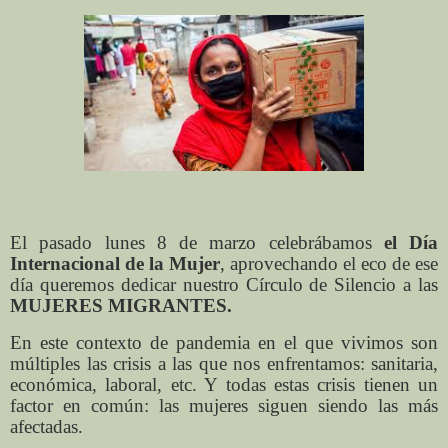
El pasado lunes 8 de marzo celebrábamos
el Día
Internacional de la Mujer
, aprovechando el eco de ese
día queremos dedicar nuestro Círculo de Silencio a las
MUJERES MIGRANTES.
En este contexto de pandemia en el que vivimos son
múltiples las crisis a las que nos enfrentamos: sanitaria,
económica, laboral, etc. Y todas estas crisis tienen un
factor en común: las mujeres siguen siendo las más
afectadas.