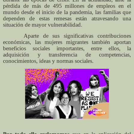
pérdida de más de 495 millones de empleos en el
mundo desde el inicio de la pandemia, las familias que
dependen de estas remesas están atravesando una
situación de mayor vulnerabilidad.
Aparte de sus significativas contribuciones
económicas, las mujeres migrantes también aportan
beneficios sociales importantes, entre ellos, la
adquisición y transferencia de competencias,
conocimientos, ideas y normas sociales.