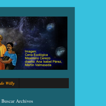
de Willy
Buscar Archivos