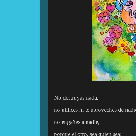
No destruyas nada;
no utilices ni te aproveches de nadi
no engañes a nadie,
porque el otro, sea quien sea;