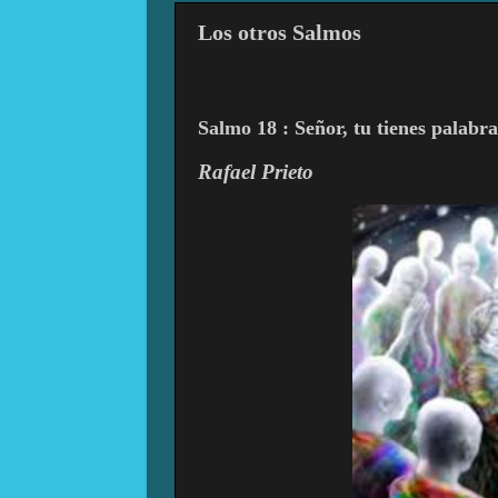
Los otros Salmos
Salmo 18 : Señor, tu tienes palabra
Rafael Prieto