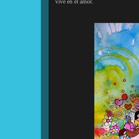
vive en el amor.