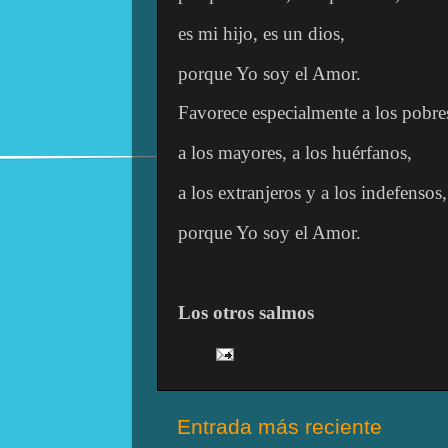
es mi hijo, es un dios,
porque Yo soy el Amor.
Favorece especialmente a los pobre
a los mayores, a los huérfanos,
a los extranjeros y a los indefensos,
porque Yo soy el Amor.
Los otros salmos
Entrada más reciente