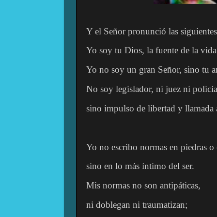
Y el Señor pronunció las siguientes
Yo soy tu Dios, la fuente de la vida
Yo no soy un gran Señor, sino tu 
No soy legislador, ni juez ni policía
sino impulso de libertad y llamada 
Yo no escribo normas en piedras o 
sino en lo más íntimo del ser.
Mis normas no son antipáticas,
ni doblegan ni traumatizan;