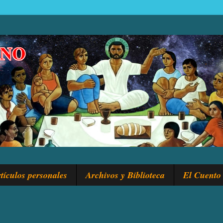
tículos personales
Archivos y Biblioteca
El Cuento 