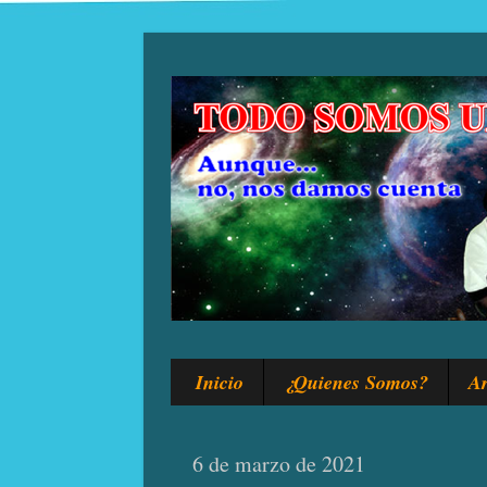
Inicio
¿Quienes Somos?
Ar
6 de marzo de 2021