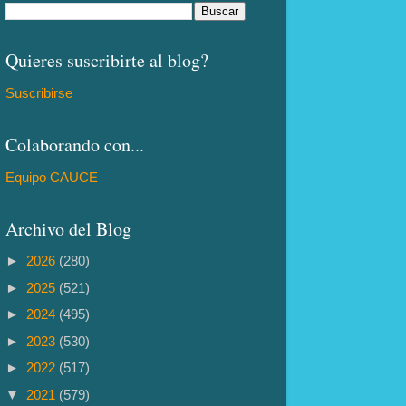
Quieres suscribirte al blog?
Suscribirse
Colaborando con...
Equipo CAUCE
Archivo del Blog
►
2026
(280)
►
2025
(521)
►
2024
(495)
►
2023
(530)
►
2022
(517)
▼
2021
(579)