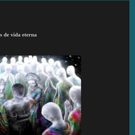
s de vida eterna