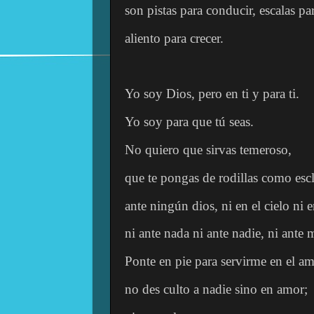
son pistas para conducir, escalas pa
aliento para crecer.
Yo soy Dios, pero en ti y para ti.
Yo soy para que tú seas.
No quiero que sirvas temeroso,
que te pongas de rodillas como esc
ante ningún dios, ni en el cielo ni en
ni ante nada ni ante nadie, ni ante 
Ponte en pie para servirme en el am
no des culto a nadie sino en amor;