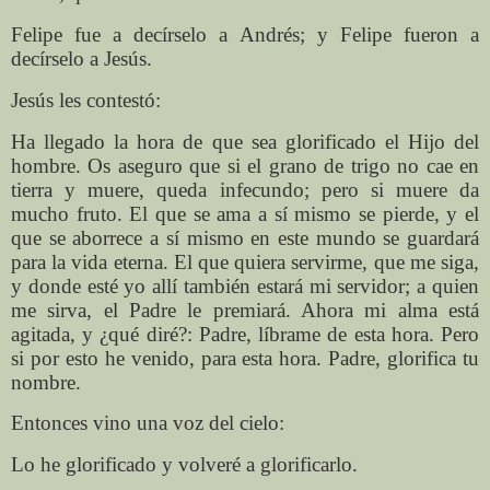
Felipe fue a decírselo a Andrés; y Felipe fueron a
decírselo a Jesús.
Jesús les contestó:
Ha llegado la hora de que sea glorificado el Hijo del
hombre. Os aseguro que si el grano de trigo no cae en
tierra y muere, queda infecundo; pero si muere da
mucho fruto. El que se ama a sí mismo se pierde, y el
que se aborrece a sí mismo en este mundo se guardará
para la vida eterna. El que quiera servirme, que me siga,
y donde esté yo allí también estará mi servidor; a quien
me sirva, el Padre le premiará. Ahora mi alma está
agitada, y ¿qué diré?: Padre, líbrame de esta hora. Pero
si por esto he venido, para esta hora. Padre, glorifica tu
nombre.
Entonces vino una voz del cielo:
Lo he glorificado y volveré a glorificarlo.