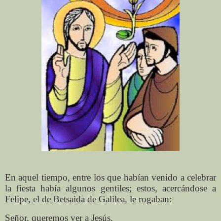
En aquel tiempo, entre los que habían venido a celebrar
la fiesta había algunos gentiles; estos, acercándose a
Felipe, el de Betsaida de Galilea, le rogaban:
Señor, queremos ver a Jesús.