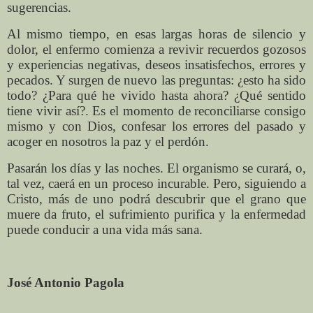
sugerencias.
Al mismo tiempo, en esas largas horas de silencio y
dolor, el enfermo comienza a revivir recuerdos gozosos
y experiencias negativas, deseos insatisfechos, errores y
pecados. Y surgen de nuevo las preguntas: ¿esto ha sido
todo? ¿Para qué he vivido hasta ahora? ¿Qué sentido
tiene vivir así?. Es el momento de reconciliarse consigo
mismo y con Dios, confesar los errores del pasado y
acoger en nosotros la paz y el perdón.
Pasarán los días y las noches. El organismo se curará, o,
tal vez, caerá en un proceso incurable. Pero, siguiendo a
Cristo, más de uno podrá descubrir que el grano que
muere da fruto, el sufrimiento purifica y la enfermedad
puede conducir a una vida más sana.
José Antonio Pagola