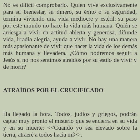
No es difícil comprobarlo. Quien vive exclusivamente
para su bienestar, su dinero, su éxito o su seguridad,
termina viviendo una vida mediocre y estéril: su paso
por este mundo no hace la vida más humana. Quién se
arriesga a vivir en actitud abierta y generosa, difunde
vida, irradia alegría, ayuda a vivir. No hay una manera
más apasionante de vivir que hacer la vida de los demás
más humana y llevadera. ¿Cómo podremos seguir a
Jesús si no nos sentimos atraídos por su estilo de vivir y
de morir?
ATRAÍDOS POR EL CRUCIFICADO
Ha llegado la hora. Todos, judíos y griegos, podrán
captar muy pronto el misterio que se encierra en su vida
y en su muerte: <<Cuando yo sea elevado sobre la
tierra, atraeré a todos hacia mí>>.