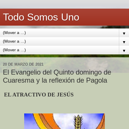
Todo Somos Uno
▼
▼
▼
20 DE MARZO DE 2021
El Evangelio del Quinto domingo de
Cuaresma y la reflexión de Pagola
EL ATRACTIVO DE JESÚS