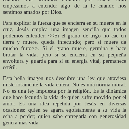
empezamos a entender algo de la fe cuando nos
sentimos amados por Dios.
Para explicar la fuerza que se encierra en su muerte en la
cruz, Jesús emplea una imagen sencilla que todos
podemos entender: <<Si el grano de trigo no cae en
tierra y muere, queda infecundo; pero si muere da
mucho fruto>>. Si el grano muere, germina y hace
brotar la vida, pero si se encierra en su pequeña
envoltura y guarda para sí su energía vital, permanece
estéril.
Esta bella imagen nos descubre una ley que atraviesa
misteriosamente la vida entera. No es una norma moral.
No es una ley impuesta por la religión. Es la dinámica
que hace fecunda la vida de quien sufre movido por el
amor. Es una idea repetida por Jesús en diversas
ocasiones: quien se agarra egoístamente a su vida la
echa a perder; quien sabe entregarla con generosidad
genera más vida.