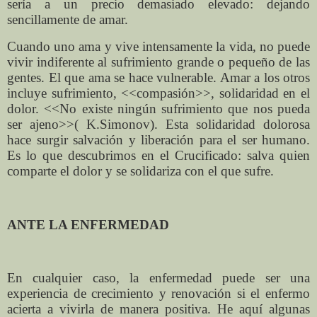
sería a un precio demasiado elevado: dejando
sencillamente de amar.
Cuando uno ama y vive intensamente la vida, no puede
vivir indiferente al sufrimiento grande o pequeño de las
gentes. El que ama se hace vulnerable. Amar a los otros
incluye sufrimiento, <<compasión>>, solidaridad en el
dolor. <<No existe ningún sufrimiento que nos pueda
ser ajeno>>( K.Simonov). Esta solidaridad dolorosa
hace surgir salvación y liberación para el ser humano.
Es lo que descubrimos en el Crucificado: salva quien
comparte el dolor y se solidariza con el que sufre.
ANTE LA ENFERMEDAD
En cualquier caso, la enfermedad puede ser una
experiencia de crecimiento y renovación si el enfermo
acierta a vivirla de manera positiva. He aquí algunas