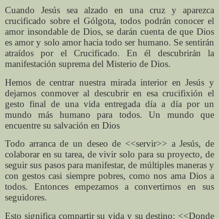
Cuando Jesús sea alzado en una cruz y aparezca
crucificado sobre el Gólgota, todos podrán conocer el
amor insondable de Dios, se darán cuenta de que Dios
es amor y solo amor hacia todo ser humano. Se sentirán
atraídos por el Crucificado. En él descubrirán la
manifestación suprema del Misterio de Dios.
Hemos de centrar nuestra mirada interior en Jesús y
dejarnos conmover al descubrir en esa crucifixión el
gesto final de una vida entregada día a día por un
mundo más humano para todos. Un mundo que
encuentre su salvación en Dios
Todo arranca de un deseo de <<servir>> a Jesús, de
colaborar en su tarea, de vivir solo para su proyecto, de
seguir sus pasos para manifestar, de múltiples maneras y
con gestos casi siempre pobres, como nos ama Dios a
todos. Entonces empezamos a convertirnos en sus
seguidores.
Esto significa compartir su vida y su destino: <<Donde