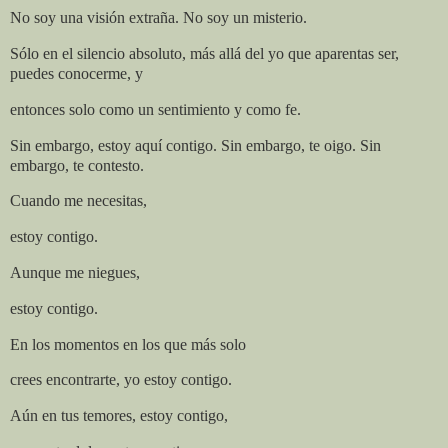
No soy una visión extraña. No soy un misterio.
Sólo en el silencio absoluto, más allá del yo que aparentas ser,
puedes conocerme, y
entonces solo como un sentimiento y como fe.
Sin embargo, estoy aquí contigo. Sin embargo, te oigo. Sin
embargo, te contesto.
Cuando me necesitas,
estoy contigo.
Aunque me niegues,
estoy contigo.
En los momentos en los que más solo
crees encontrarte, yo estoy contigo.
Aún en tus temores, estoy contigo,