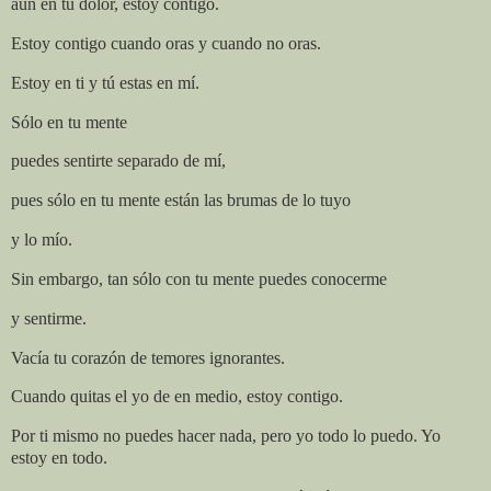
aun en tu dolor, estoy contigo.
Estoy contigo cuando oras y cuando no oras.
Estoy en ti y tú estas en mí.
Sólo en tu mente
puedes sentirte separado de mí,
pues sólo en tu mente están las brumas de lo tuyo
y lo mío.
Sin embargo, tan sólo con tu mente puedes conocerme
y sentirme.
Vacía tu corazón de temores ignorantes.
Cuando quitas el yo de en medio, estoy contigo.
Por ti mismo no puedes hacer nada, pero yo todo lo puedo. Yo
estoy en todo.