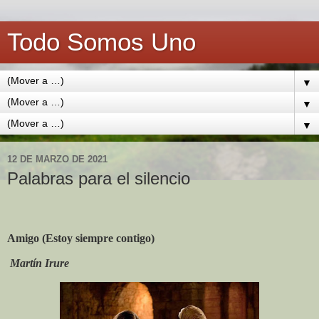
Todo Somos Uno
▼
▼
▼
12 DE MARZO DE 2021
Palabras para el silencio
Amigo (Estoy siempre contigo)
Martín Irure