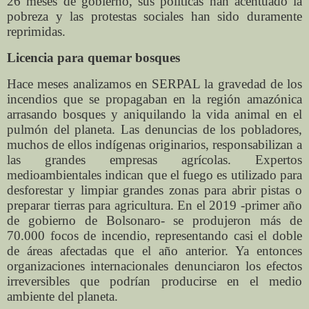
26 meses de gobierno, sus políticas han acentuado la
pobreza y las protestas sociales han sido duramente
reprimidas.
Licencia para quemar bosques
Hace meses analizamos en SERPAL la gravedad de los
incendios que se propagaban en la región amazónica
arrasando bosques y aniquilando la vida animal en el
pulmón del planeta. Las denuncias de los pobladores,
muchos de ellos indígenas originarios, responsabilizan a
las grandes empresas agrícolas. Expertos
medioambientales indican que el fuego es utilizado para
desforestar y limpiar grandes zonas para abrir pistas o
preparar tierras para agricultura. En el 2019 -primer año
de gobierno de Bolsonaro- se produjeron más de
70.000 focos de incendio, representando casi el doble
de áreas afectadas que el año anterior. Ya entonces
organizaciones internacionales denunciaron los efectos
irreversibles que podrían producirse en el medio
ambiente del planeta.