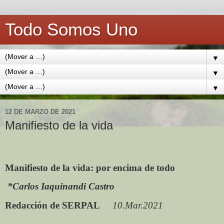
Todo Somos Uno
▼
▼
▼
12 DE MARZO DE 2021
Manifiesto de la vida
Manifiesto de la vida: por encima de todo
*Carlos Iaquinandi
Castro
Redacción de SERPAL
10.Mar.2021