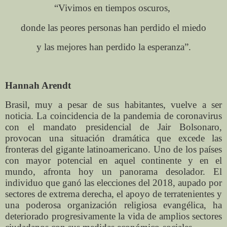
“Vivimos en tiempos oscuros,
donde las peores personas han perdido el miedo
y las mejores han perdido la esperanza”.
Hannah Arendt
Brasil, muy a pesar de sus habitantes, vuelve a ser
noticia. La coincidencia de la pandemia de coronavirus
con el mandato presidencial de Jair Bolsonaro,
provocan una situación dramática que excede las
fronteras del gigante latinoamericano. Uno de los países
con mayor potencial en aquel continente y en el
mundo, afronta hoy un panorama desolador. El
individuo que ganó las elecciones del 2018, aupado por
sectores de extrema derecha, el apoyo de terratenientes y
una poderosa organización religiosa evangélica, ha
deteriorado progresivamente la vida de amplios sectores