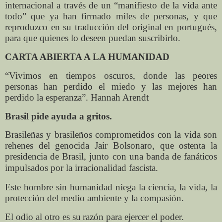
internacional a través de un “manifiesto de la vida ante
todo” que ya han firmado miles de personas, y que
reproduzco en su traducción del original en portugués,
para que quienes lo deseen puedan suscribirlo.
CARTA ABIERTA A LA HUMANIDAD
“Vivimos en tiempos oscuros, donde las peores
personas han perdido el miedo y las mejores han
perdido la esperanza”. Hannah Arendt
Brasil pide ayuda a gritos.
Brasileñas y brasileños comprometidos con la vida son
rehenes del genocida Jair Bolsonaro, que ostenta la
presidencia de Brasil, junto con una banda de fanáticos
impulsados por la irracionalidad fascista.
Este hombre sin humanidad niega la ciencia, la vida, la
protección del medio ambiente y la compasión.
El odio al otro es su
razón para ejercer el poder.