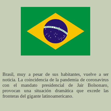
Brasil, muy a pesar de sus habitantes, vuelve a ser
noticia. La coincidencia de la pandemia de coronavirus
con el mandato presidencial de Jair Bolsonaro,
provocan una situación dramática que excede las
fronteras del gigante latinoamericano.