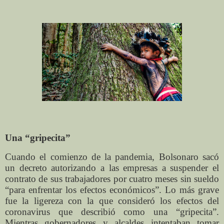
Una “gripecita”
Cuando el comienzo de la pandemia, Bolsonaro sacó
un decreto autorizando a las empresas a suspender el
contrato de sus trabajadores por cuatro meses sin sueldo
“para enfrentar los efectos económicos”. Lo más grave
fue la ligereza con la que consideró los efectos del
coronavirus que describió como una “gripecita”.
Mientras gobernadores y alcaldes intentaban tomar