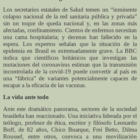
Los secretarios estatales de Salud temen un “inminente
colapso nacional de la red sanitaria pública y privada”
sin un toque de queda nacional y, en las zonas más
afectadas, confinamiento. Cientos de enfermos necesitan
una cama hospitalaria; y decenas han fallecido en la
espera. Los expertos señalan que la situación de la
epidemia en Brasil es extremadamente grave. La BBC
indica que científicos británicos que investigan las
mutaciones del coronavirus estiman que la transmisión
incontrolada de la covid-19 puede convertir al país en
una “fábrica” de variantes potencialmente capaces de
escapar a la eficacia de las vacunas.
La vida ante todo
Ante este dramático panorama, sectores de la sociedad
brasileña han reaccionado. Una iniciativa liderada por el
teólogo, profesor de ética, escritor y filósofo Leonardo
Boff, de 82 años, Chico Buarque, Frei Betto, Dilma
Roussef, entre otros, convoca a una movilización