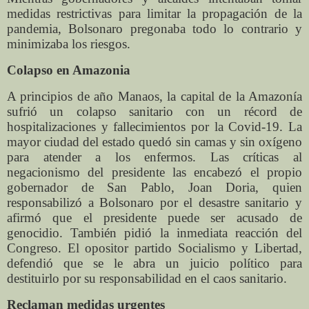
medidas restrictivas para limitar la propagación de la
pandemia, Bolsonaro pregonaba todo lo contrario y
minimizaba los riesgos.
Colapso en Amazonia
A principios de año Manaos, la capital de la Amazonía
sufrió un colapso sanitario con un récord de
hospitalizaciones y fallecimientos por la Covid-19. La
mayor ciudad del estado quedó sin camas y sin oxígeno
para atender a los enfermos. Las críticas al
negacionismo del presidente las encabezó el propio
gobernador de San Pablo, Joan Doria, quien
responsabilizó a Bolsonaro por el desastre sanitario y
afirmó que el presidente puede ser acusado de
genocidio. También pidió la inmediata reacción del
Congreso. El opositor partido Socialismo y Libertad,
defendió que se le abra un juicio político para
destituirlo por su responsabilidad en el caos sanitario.
Reclaman medidas urgentes