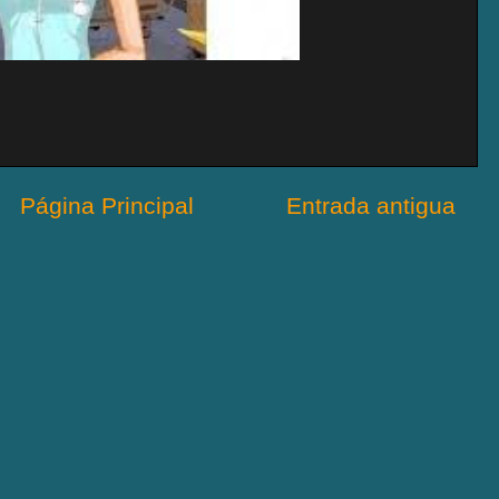
Página Principal
Entrada antigua