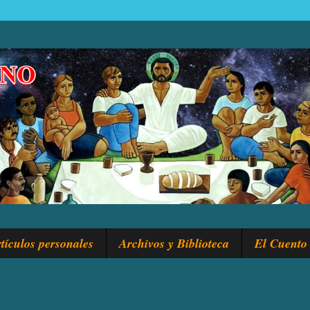
tículos personales
Archivos y Biblioteca
El Cuento 