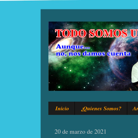
Inicio
¿Quienes Somos?
Ar
20 de marzo de 2021