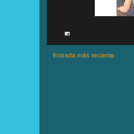
Entrada más reciente