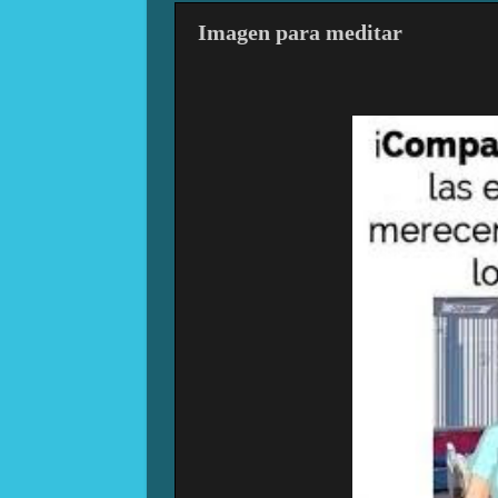
Imagen para meditar