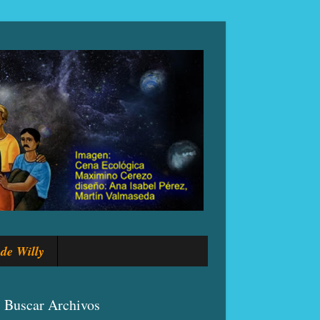
de Willy
Buscar Archivos