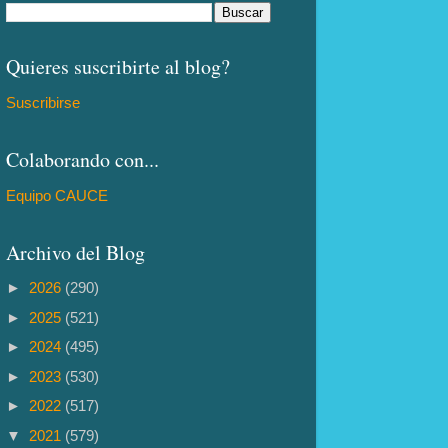
Quieres suscribirte al blog?
Suscribirse
Colaborando con...
Equipo CAUCE
Archivo del Blog
►
2026
(290)
►
2025
(521)
►
2024
(495)
►
2023
(530)
►
2022
(517)
▼
2021
(579)