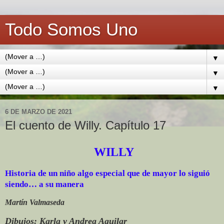
Todo Somos Uno
▼
▼
▼
6 DE MARZO DE 2021
El cuento de Willy. Capítulo 17
WILLY
Historia de un niño algo especial que de mayor lo siguió
siendo… a su manera
Martín Valmaseda
Dibujos: Karla y Andrea Aguilar