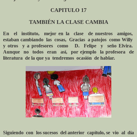
CAPITULO 17
TAMBIÉN
LA CLASE CAMBIA
En el instituto, mejor en la clase de nuestros amigos,
estaban cambiando las cosas, Gracias a patojos como Wi
lly
y otros y a profesores como D. Felipe y seño Elvira.
Aunque no todos eran así, por ejemplo la profesora de
literatura de la que ya tendremos ocasión de hablar.
Siguiendo
con
los sucesos
del anterior
capítulo, se
vio
al
día