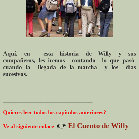
Aquí, en esta historia de Willy y sus
compañeros, les iremos contando lo que pasó
cuando la llegada de la marcha y los días
sucesivos.
________________________
Quieres leer todos los capítulos anteriores?
👉
El Cuento de Willy
Ve al siguiente enlace