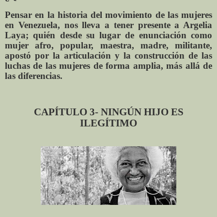
Pensar en la historia del movimiento de las mujeres
en Venezuela, nos lleva a tener presente a Argelia
Laya; quién desde su lugar de enunciación como
mujer afro, popular, maestra, madre, militante,
apostó por la articulación y la construcción de las
luchas de las mujeres de forma amplia, más allá de
las diferencias.
CAPÍTULO 3- NINGÚN HIJO ES
ILEGÍTIMO