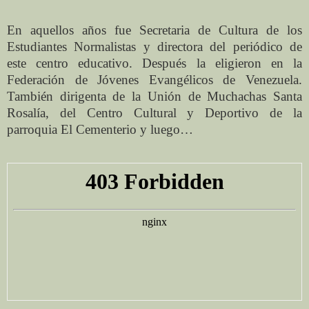
En aquellos años fue Secretaria de Cultura de los
Estudiantes Normalistas y directora del periódico de
este centro educativo. Después la eligieron en la
Federación de Jóvenes Evangélicos de Venezuela.
También dirigenta de la Unión de Muchachas Santa
Rosalía, del Centro Cultural y Deportivo de la
parroquia El Cementerio y luego…